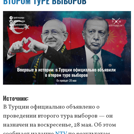
ВТОРОМ ТУРЕ ВЫБОРОВ
Источник
В Турции официально объявлено о
проведении второго тура выборов — он
назначен на воскресенье, 28 мая. Об этом