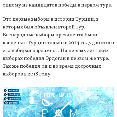
одному из кандидатов победы в первом туре.
Это первые выборы в истории Турции, в
которых был объявлен второй тур.
Всенародные выборы президента были
введены в Турции только в 2014 году, до этого
его избирал парламент. На первых же таких
выборах победил Эрдоган в первом же туре.
Так же победил он и во время досрочных
выборов в 2018 году.