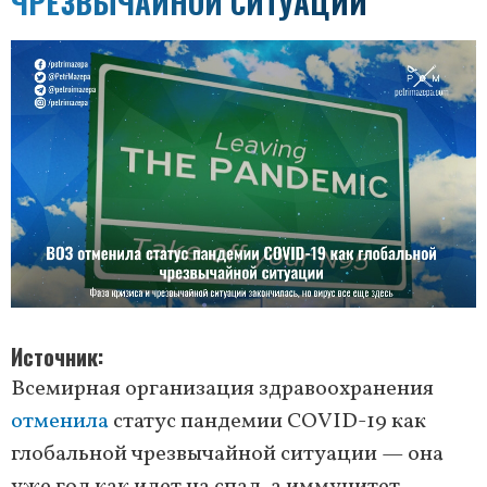
ЧРЕЗВЫЧАЙНОЙ СИТУАЦИИ
Источник
Всемирная организация здравоохранения
отменила
статус пандемии COVID-19 как
глобальной чрезвычайной ситуации — она