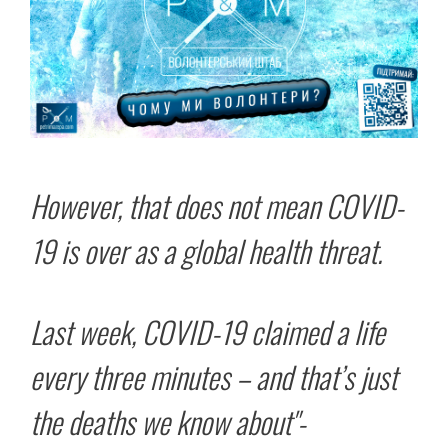
However, that does not mean COVID-
19 is over as a global health threat.
Last week, COVID-19 claimed a life
every three minutes – and that’s just
the deaths we know about"-