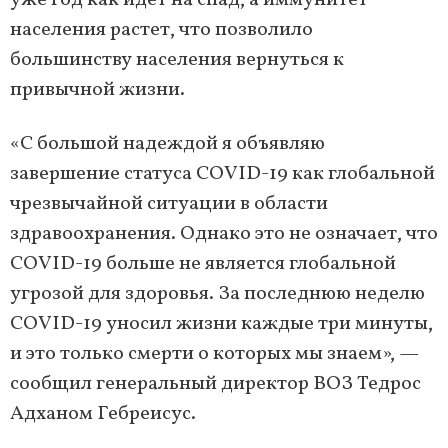
уже год как идет на спад, а иммунитет
населения растет, что позволило
большинству населения вернуться к
привычной жизни.
«С большой надеждой я объявляю
завершение статуса COVID-19 как глобальной
чрезвычайной ситуации в области
здравоохранения. Однако это не означает, что
COVID-19 больше не является глобальной
угрозой для здоровья. За последнюю неделю
COVID-19 уносил жизни каждые три минуты,
и это только смерти о которых мы знаем», —
сообщил генеральный директор ВОЗ Тедрос
Адханом Гебреисус.