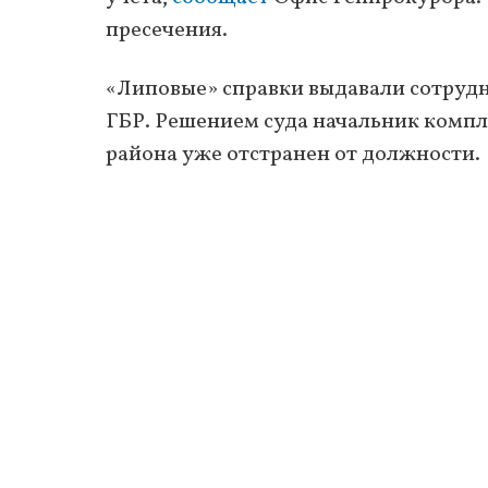
пресечения.
«Липовые» справки выдавали сотрудн
ГБР. Решением суда начальник комп
района уже отстранен от должности.