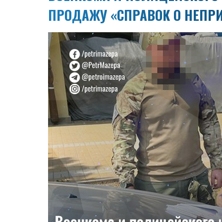
ПРОДАЖУ «СПРАВОК О НЕПР