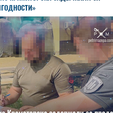
ИГОДНОСТИ»