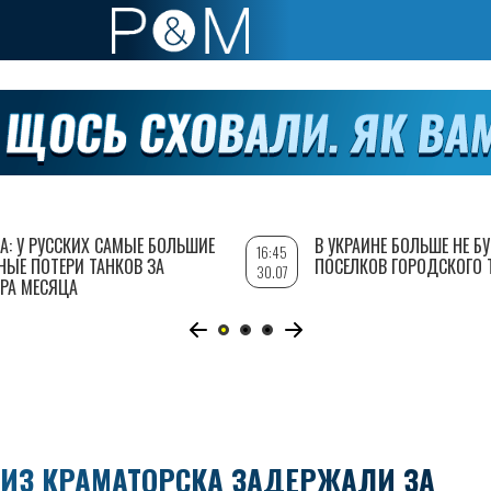
А: У РУССКИХ САМЫЕ БОЛЬШИЕ
В УКРАИНЕ БОЛЬШЕ НЕ Б
16:45
НЫЕ ПОТЕРИ ТАНКОВ ЗА
ПОСЕЛКОВ ГОРОДСКОГО 
30.07
РА МЕСЯЦА
 ИЗ КРАМАТОРСКА ЗАДЕРЖАЛИ ЗА