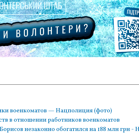
ики военкоматов — Нацполиция (фото)
дств в отношении работников военкоматов
Борисов незаконно обогатился на 188 млн грн -