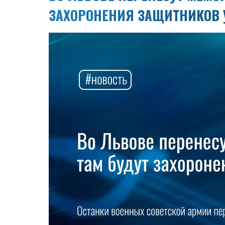
ЗАХОРОНЕНИЯ ЗАЩИТНИКОВ