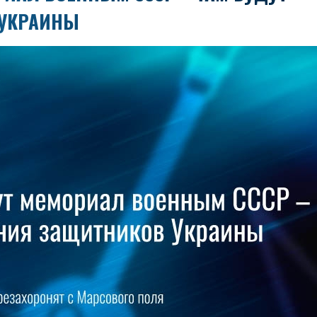
 УКРАИНЫ