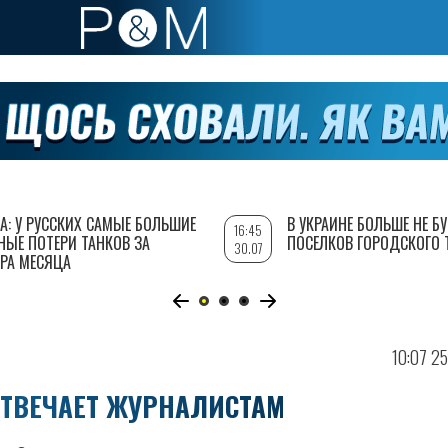
А: У РУССКИХ САМЫЕ БОЛЬШИЕ
В УКРАИНЕ БОЛЬШЕ НЕ Б
16:45
НЫЕ ПОТЕРИ ТАНКОВ ЗА
ПОСЕЛКОВ ГОРОДСКОГО 
30.07
РА МЕСЯЦА
10:07 25
ОТВЕЧАЕТ ЖУРНАЛИСТАМ