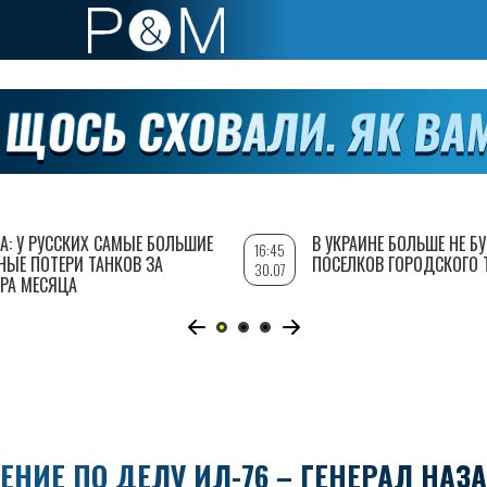
А: У РУССКИХ САМЫЕ БОЛЬШИЕ
В УКРАИНЕ БОЛЬШЕ НЕ Б
16:45
НЫЕ ПОТЕРИ ТАНКОВ ЗА
ПОСЕЛКОВ ГОРОДСКОГО 
30.07
РА МЕСЯЦА
НИЕ ПО ДЕЛУ ИЛ-76 – ГЕНЕРАЛ НАЗ