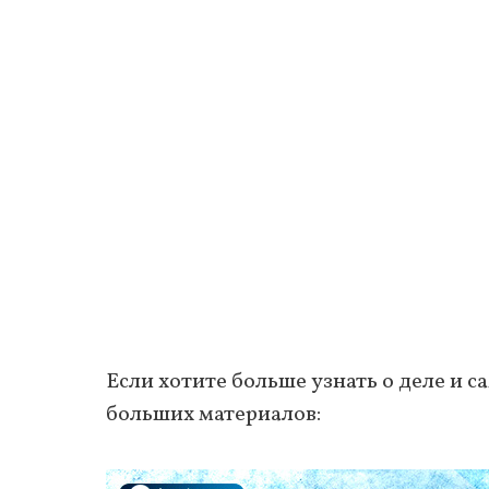
Если хотите больше узнать о деле и 
больших материалов: