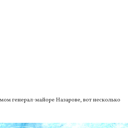
самом генерал-майоре Назарове, вот несколько