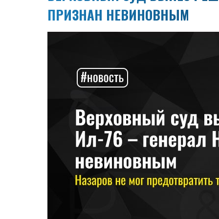
ПРИЗНАН НЕВИНОВНЫМ