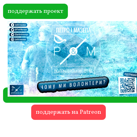
ok
r
поддержать проект
поддержать на Patreon