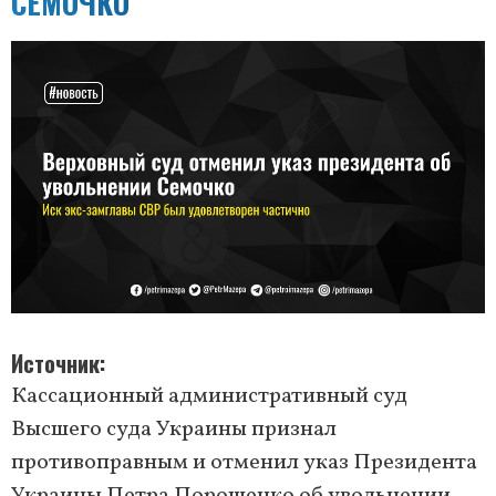
СЕМОЧКО
Источник
Кассационный административный суд
Высшего суда Украины признал
противоправным и отменил указ Президента