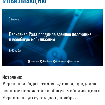
МОБИЛИЗАЦИЮ
Источник
Верховная Рада сегодня, 27 июля, продлила
военное положение и общую мобилизацию в
Украине на 90 суток, до 15 ноября.