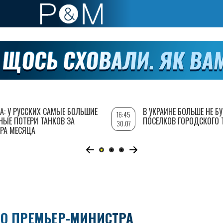
А: У РУССКИХ САМЫЕ БОЛЬШИЕ
В УКРАИНЕ БОЛЬШЕ НЕ Б
16:45
НЫЕ ПОТЕРИ ТАНКОВ ЗА
ПОСЕЛКОВ ГОРОДСКОГО 
30.07
РА МЕСЯЦА
ГО ПРЕМЬЕР-МИНИСТРА