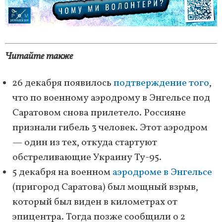
Читайте также
26 декабря появилось
подтверждение того
,
что по военному аэродрому в Энгельсе под
Саратовом снова прилетело. Россияне
признали гибель 3 человек. Этот аэродром
— один из тех, откуда стартуют
обстреливающие Украину Ту-95.
5 декабря на военном
аэродроме в Энгельсе
(пригород Саратова) был мощный взрыв,
который был виден в километрах от
эпицентра. Тогда позже сообщили о 2