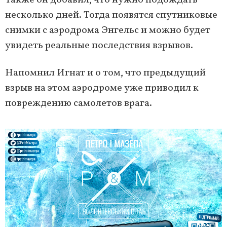
Также он добавил, что нужно подождать
несколько дней. Тогда появятся спутниковые
снимки с аэродрома Энгельс и можно будет
увидеть реальные последствия взрывов.
Напомнил Игнат и о том, что предыдущий
взрыв на этом аэродроме уже приводил к
повреждению самолетов врага.