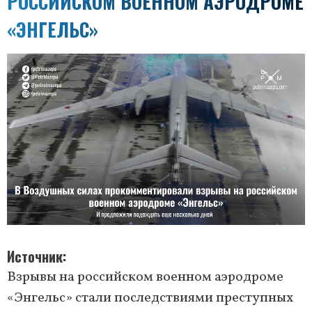
РОССИЙСКОМ ВОЕННОМ АЭРОДРОМЕ
«ЭНГЕЛЬС»
Источник
Взрывы на российском военном аэродроме
«Энгельс» стали последствиями преступных