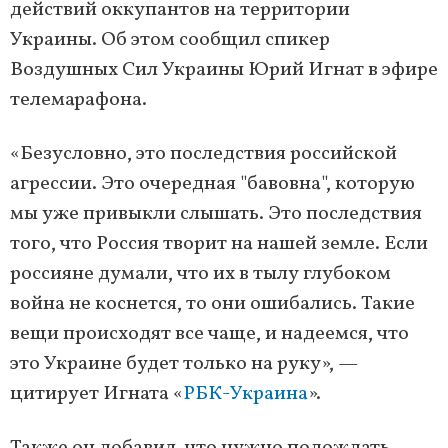
действий оккупантов на территории
Украины. Об этом сообщил спикер
Воздушных Сил Украины Юрий Игнат в эфире
телемарафона.
«Безусловно, это последствия российской
агрессии. Это очередная "бавовна", которую
мы уже привыкли слышать. Это последствия
того, что Россия творит на нашей земле. Если
россияне думали, что их в тылу глубоком
война не коснется, то они ошибались. Такие
вещи происходят все чаще, и надеемся, что
это Украине будет только на руку», —
цитирует Игната «
РБК-Украина
».