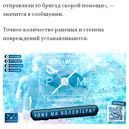
отправляли 10 бригад скорой помощи», —
значится в сообщении.
Точное количество раненых и степень
повреждений устанавливаются.