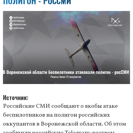
ПОЛИГОН - РОССМИ
Источник
Российские СМИ сообщают о якобы атаке
беспилотников на полигон российских
оккупантов в Воронежской области. Об этом