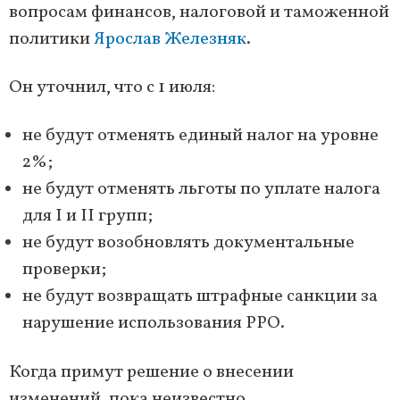
вопросам финансов, налоговой и таможенной
политики
Ярослав Железняк
.
Он уточнил, что с 1 июля:
не будут отменять единый налог на уровне
2%;
не будут отменять льготы по уплате налога
для I и II групп;
не будут возобновлять документальные
проверки;
не будут возвращать штрафные санкции за
нарушение использования РРО.
Когда примут решение о внесении
изменений, пока неизвестно.