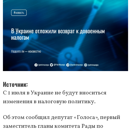
Источник
С 1 июля в Украине не будут вноситься
изменения в налоговую политику.
Об этом сообщил депутат «Голоса», первый
заместитель главы комитета Рады по