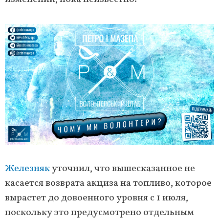
Железняк
уточнил, что вышесказанное не
касается возврата акциза на топливо, которое
вырастет до довоенного уровня с 1 июля,
поскольку это предусмотрено отдельным