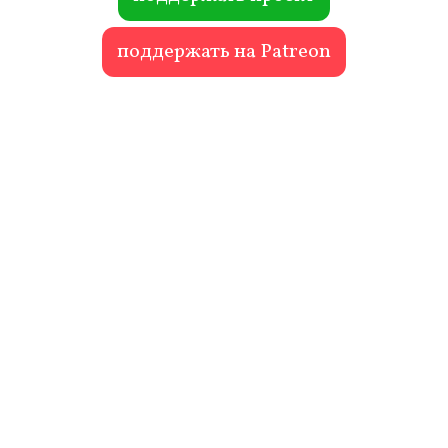
поддержать на Patreon