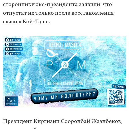
сторонники экс-президента заявили, что
отпустят их только после восстановления
связи в Кой-Таше.
Президент Киргизии Сооронбай Жээнбеков,