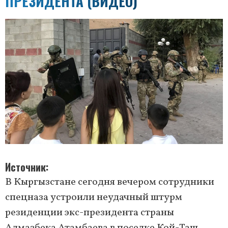
ПРЕЗИДЕНТА (ВИДЕО)
Источник
В Кыргызстане сегодня вечером сотрудники
спецназа устроили неудачный штурм
резиденции экс-президента страны