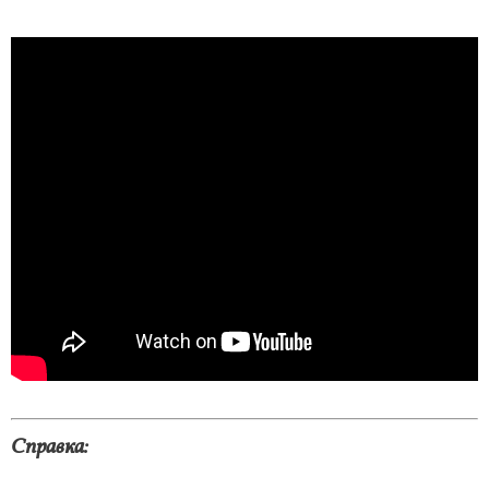
Справка: