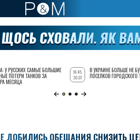
А: У РУССКИХ САМЫЕ БОЛЬШИЕ
В УКРАИНЕ БОЛЬШЕ НЕ Б
16:45
НЫЕ ПОТЕРИ ТАНКОВ ЗА
ПОСЕЛКОВ ГОРОДСКОГО 
30.07
РА МЕСЯЦА
ИЕ ДОБИЛИСЬ ОБЕЩАНИЯ СНИЗИТЬ ЦЕ