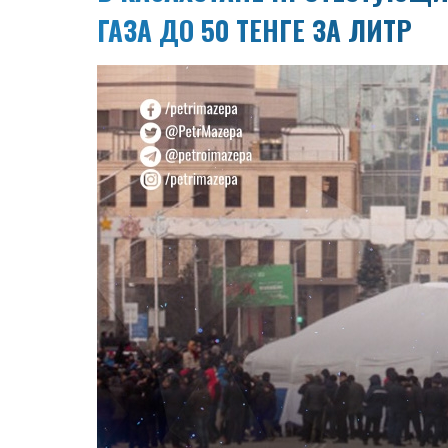
ГАЗА ДО 50 ТЕНГЕ ЗА ЛИТР