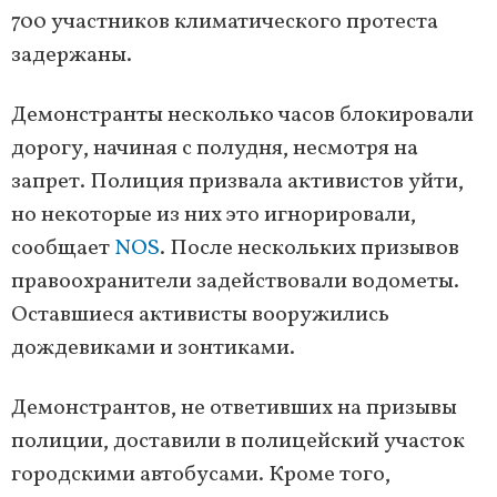
700 участников климатического протеста
задержаны.
Демонстранты несколько часов блокировали
дорогу, начиная с полудня, несмотря на
запрет. Полиция призвала активистов уйти,
но некоторые из них это игнорировали,
сообщает
NOS
. После нескольких призывов
правоохранители задействовали водометы.
Оставшиеся активисты вооружились
дождевиками и зонтиками.
Демонстрантов, не ответивших на призывы
полиции, доставили в полицейский участок
городскими автобусами. Кроме того,