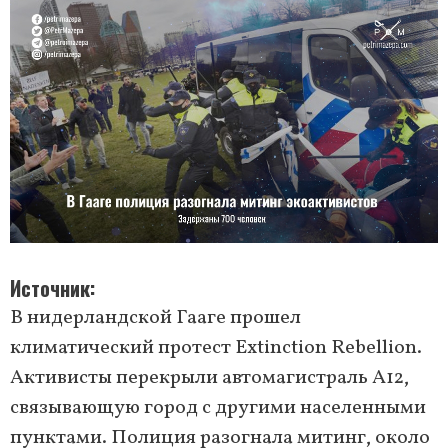
Источник
В нидерландской Гааге прошел
климатический протест Extinction Rebellion.
Активисты перекрыли автомагистраль A12,
связывающую город с другими населенными
пунктами. Полиция разогнала митинг, около