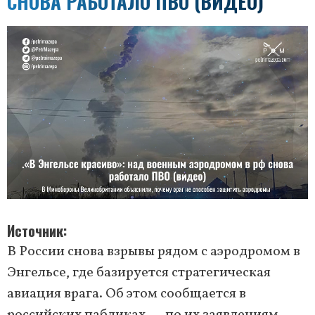
СНОВА РАБОТАЛО ПВО (ВИДЕО)
Источник
В России снова взрывы рядом с аэродромом в
Энгельсе, где базируется стратегическая
авиация врага. Об этом сообщается в