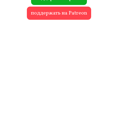
поддержать на Patreon