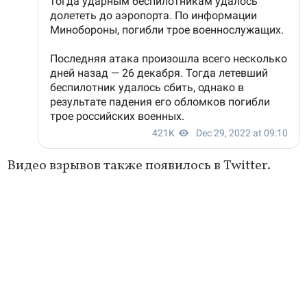
Видео взрывов также появилось в Twitter.