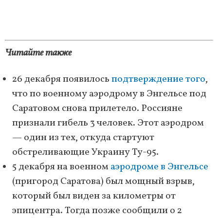
Читайте также
26 декабря появилось
подтверждение того
,
что по военному аэродрому в Энгельсе под
Саратовом снова прилетело. Россияне
признали гибель 3 человек. Этот аэродром
— один из тех, откуда стартуют
обстреливающие Украину Ту-95.
5 декабря на военном
аэродроме в Энгельсе
(пригород Саратова) был мощный взрыв,
который был виден за километры от
эпицентра. Тогда позже сообщили о 2