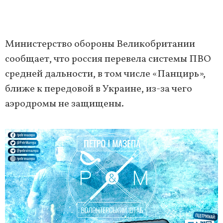
Министерство обороны Великобритании
сообщает, что россия перевела системы ПВО
средней дальности, в том числе «Панцирь»,
ближе к передовой в Украине, из-за чего
аэродромы не защищены.