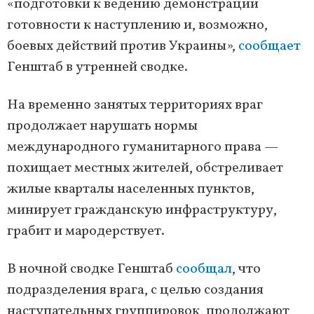
«подготовки к ведению демонстрации
готовности к наступлению и, возможно,
боевых действий против Украины»,
сообщает
Генштаб в утренней сводке.
На временно занятых территориях враг
продолжает нарушать нормы
международного гуманитарного права —
похищает местных жителей, обстреливает
жилые кварталы населенных пунктов,
минирует гражданскую инфраструктуру,
грабит и мародерствует.
В ночной сводке Генштаб
сообщал
, что
подразделения врага, с целью создания
наступательных группировок, продолжают