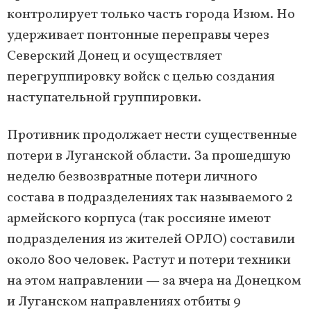
контролирует только часть города Изюм. Но
удерживает понтонные переправы через
Северский Донец и осуществляет
перегруппировку войск с целью создания
наступательной группировки.
Противник продолжает нести существенные
потери в Луганской области. За прошедшую
неделю безвозвратные потери личного
состава в подразделениях так называемого 2
армейского корпуса (так россияне имеют
подразделения из жителей ОРЛО) составили
около 800 человек. Растут и потери техники
на этом направлении — за вчера на Донецком
и Луганском направлениях отбиты 9