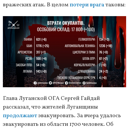
вражеских атак. В целом
потери врага
таковы:
Глава Луганской ОГА Сергей Гайдай
рассказал, что жителей Луганщины
продолжают
эвакуировать. За вчера удалось
эвакуировать из области 1700 человек. Об