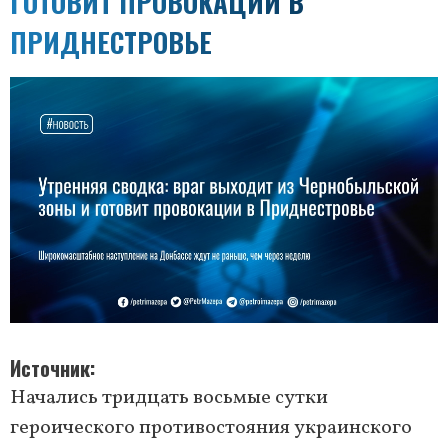
ГОТОВИТ ПРОВОКАЦИИ В
ПРИДНЕСТРОВЬЕ
Источник
Начались тридцать восьмые сутки
героического противостояния украинского