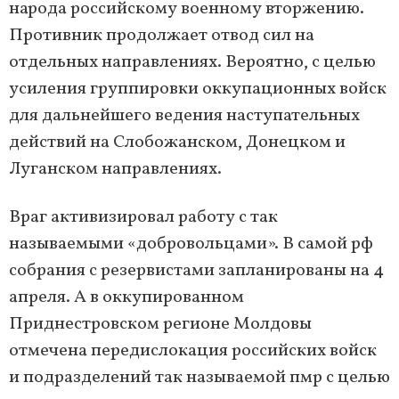
народа российскому военному вторжению.
Противник продолжает отвод сил на
отдельных направлениях. Вероятно, с целью
усиления группировки оккупационных войск
для дальнейшего ведения наступательных
действий на Слобожанском, Донецком и
Луганском направлениях.
Враг активизировал работу с так
называемыми «добровольцами». В самой рф
собрания с резервистами запланированы на 4
апреля. А в оккупированном
Приднестровском регионе Молдовы
отмечена передислокация российских войск
и подразделений так называемой пмр с целью