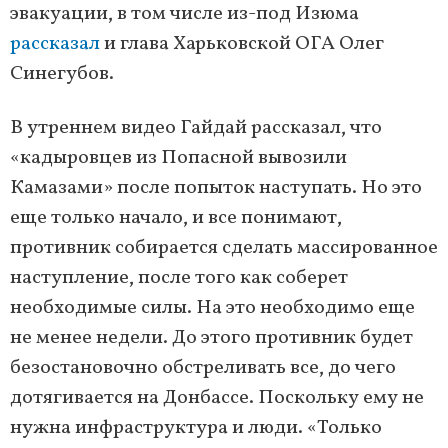
эвакуации, в том числе из-под Изюма
рассказал
и глава Харьковской ОГА Олег
Синегубов.
В утреннем видео Гайдай рассказал, что
«кадыровцев из Попасной вывозили
Камазами» после попыток наступать. Но это
еще только начало, и все понимают,
противник собирается сделать массированное
наступление, после того как соберет
необходимые силы. На это необходимо еще
не менее недели. До этого противник будет
безостановочно обстреливать все, до чего
дотягивается на Донбассе. Поскольку ему не
нужна инфраструктура и люди. «Только