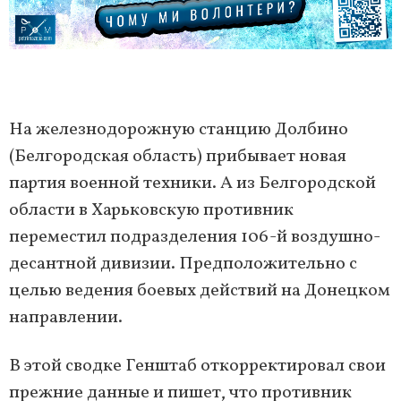
На железнодорожную станцию ​​Долбино
(Белгородская область) прибывает новая
партия военной техники. А из Белгородской
области в Харьковскую противник
переместил подразделения 106-й воздушно-
десантной дивизии. Предположительно с
целью ведения боевых действий на Донецком
направлении.
В этой сводке Генштаб откорректировал свои
прежние данные и пишет, что противник