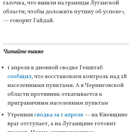
галочка, что вышли на границы Луганской
области, чтобы доложить путину об успехе»,
— говорит Гайдай.
Читайте также
1 апреля в дневной сводке Генштаб
сообщил
, что восстановлен контроль над 28
населенными пунктами. А в Черниговской
области противник откатывается к
приграничным населенным пунктам
Утренняя
сводка за 1 апреля
— на Киевщине
враг отступает, а на Луганщине готовит