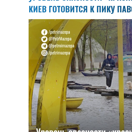
КИЕВ ГОТОВИТСЯ К ПИКУ ПА