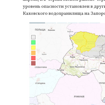
уровень опасности установлен в друг
Каховского водохранилища на Запор