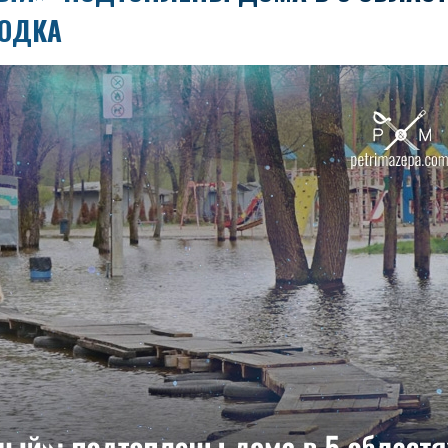
ВОДКА