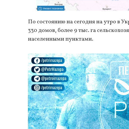
По состоянию на сегодня на утро в У
330 домов, более 9 тыс. га сельскохо
населенными пунктами.