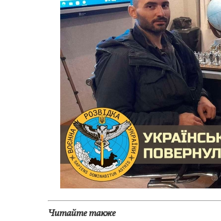
Читайте также