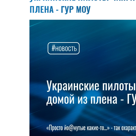
ПЛЕНА - ГУР МОУ