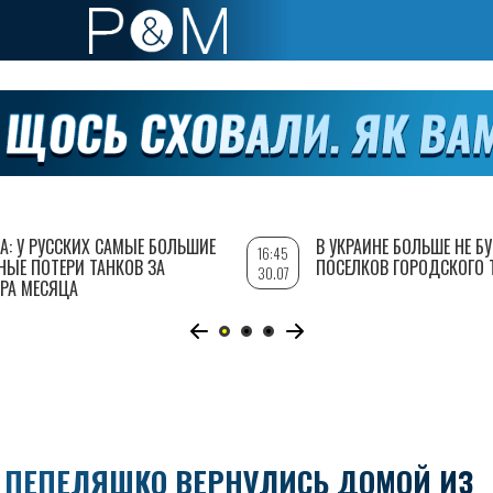
А: У РУССКИХ САМЫЕ БОЛЬШИЕ
В УКРАИНЕ БОЛЬШЕ НЕ Б
16:45
НЫЕ ПОТЕРИ ТАНКОВ ЗА
ПОСЕЛКОВ ГОРОДСКОГО 
30.07
РА МЕСЯЦА
 ПЕПЕЛЯШКО ВЕРНУЛИСЬ ДОМОЙ ИЗ