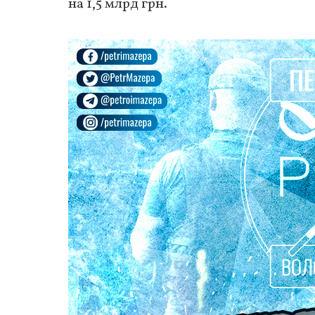
на 1,5 млрд грн.