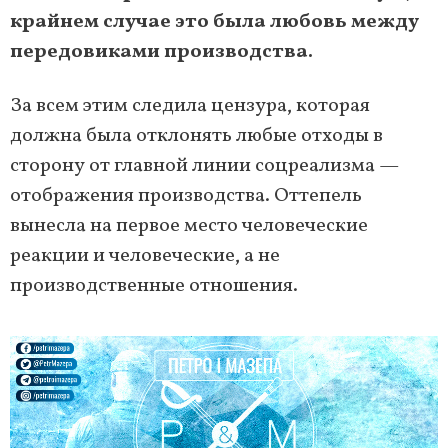
крайнем случае это была любовь между
передовиками производства.
За всем этим следила цензура, которая
должна была отклонять любые отходы в
сторону от главной линии соцреализма —
отображения производства. Оттепель
вынесла на первое место человеческие
реакции и человеческие, а не
производственные отношения.