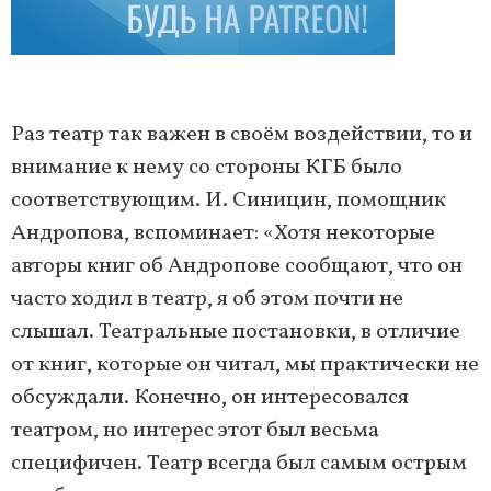
Раз театр так важен в своём воздействии, то и
внимание к нему со стороны КГБ было
соответствующим. И. Синицин, помощник
Андропова, вспоминает: «Хотя некоторые
авторы книг об Андропове сообщают, что он
часто ходил в театр, я об этом почти не
слышал. Театральные постановки, в отличие
от книг, которые он читал, мы практически не
обсуждали. Конечно, он интересовался
театром, но интерес этот был весьма
специфичен. Театр всегда был самым острым