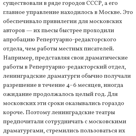
существовали в ряде городов СССР, а его
главное управление находилось в Москве. Это
обеспечивало привилегии для московских
авторов — их пьесы быстрее проходили
апробацию Репертуарно-редакторского
отдела, чем работы местных писателей.
Например, представляя свои драматические
работы в Репертуарно-редакторский отдел,
ленинградские драматурги обычно получали
разрешение в течение 4–6 месяцев, иногда
ожидание продолжалось целый год. Для
московских эти сроки оказывались гораздо
короче. Поэтому ленинградские театры
предпочитали сотрудничать с московскими
драматургами, стремились пользоваться их