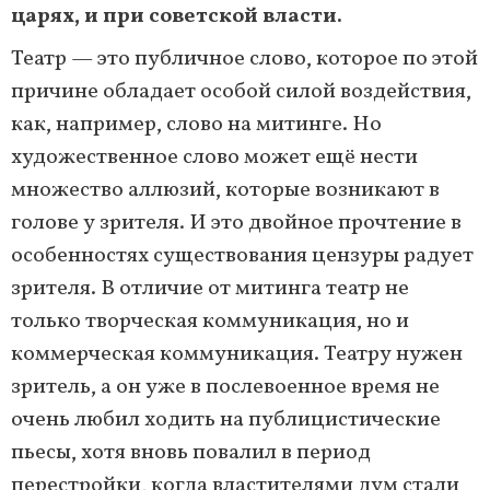
царях, и при советской власти.
Театр — это публичное слово, которое по этой
причине обладает особой силой воздействия,
как, например, слово на митинге. Но
художественное слово может ещё нести
множество аллюзий, которые возникают в
голове у зрителя. И это двойное прочтение в
особенностях существования цензуры радует
зрителя. В отличие от митинга театр не
только творческая коммуникация, но и
коммерческая коммуникация. Театру нужен
зритель, а он уже в послевоенное время не
очень любил ходить на публицистические
пьесы, хотя вновь повалил в период
перестройки, когда властителями дум стали