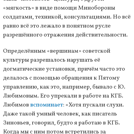
«мягкость» в виде помощи Минобороны
солдатами, техникой, консультациями. Но всё
равно всё это лежало в понятном русле
разрешённого отражения действительности.
Определённым «вершинам» советской
культуры разрешалось нарушать её
догматические установки, причём часто это
делалось с помощью обращения к Пятому
управлению, как это, например, бывало с Ю.
Любимовым. Его упрекали в работе на КГБ.
Любимов
вспоминает
: «Хотя пускали слухи.
Даже такой умный человек, как писатель
Зиновьев, говорил, будто я работаю в КГБ.
Когда мы с ним потом встретились за