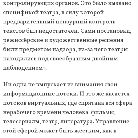
контролирующих органов. Это было вызвано
спецификой театра, в силу которой
предварительный цензурный контроль
текстов был недостаточен. Сами постановки,
режиссёрские и художественные решения
были предметом надзора, из-за чего театры
находились под своеобразным двойным
наблюдением».
Ни одна не выпускает из внимания свои
информационные потоки. И это же касается
потоков виртуальных, где спрятана вся сфера
нерабочего времени человека: фильмы,
телесериалы, театр, литература. Управление
этой сферой может быть жёстким, как в