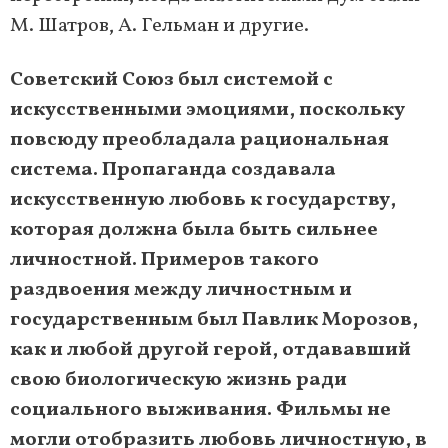
М. Шатров, А. Гельман и другие.
Советский Союз был системой с
искусственными эмоциями, поскольку
повсюду преобладала рациональная
система. Пропаганда создавала
искусственную любовь к государству,
которая должна была быть сильнее
личностной. Примеров такого
раздвоения между личностным и
государственным был Павлик Морозов,
как и любой другой герой, отдававший
свою биологическую жизнь ради
социального выживания. Фильмы не
могли отобразить любовь личностную, в