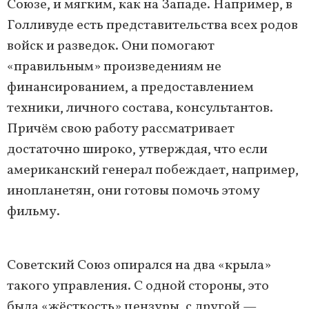
Союзе, и мягким, как на Западе. Например, в
Голливуде есть представительства всех родов
войск и разведок. Они помогают
«правильным» произведениям не
финансированием, а предоставлением
техники, личного состава, консультантов.
Причём свою работу рассматривает
достаточно широко, утверждая, что если
американский генерал побеждает, например,
инопланетян, они готовы помочь этому
фильму.
Советский Союз опирался на два «крыла»
такого управления. С одной стороны, это
была «жёсткость» цензуры, с другой —