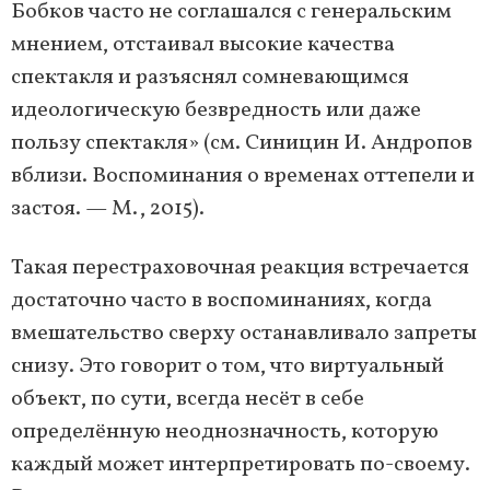
Бобков часто не соглашался с генеральским
мнением, отстаивал высокие качества
спектакля и разъяснял сомневающимся
идеологическую безвредность или даже
пользу спектакля» (см. Синицин И. Андропов
вблизи. Воспоминания о временах оттепели и
застоя. — М., 2015).
Такая перестраховочная реакция встречается
достаточно часто в воспоминаниях, когда
вмешательство сверху останавливало запреты
снизу. Это говорит о том, что виртуальный
объект, по сути, всегда несёт в себе
определённую неоднозначность, которую
каждый может интерпретировать по-своему.