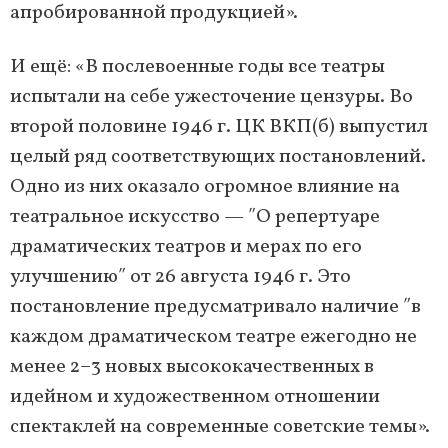
апробированной продукцией».
И ещё: «В послевоенные годы все театры
испытали на себе ужесточение цензуры. Во
второй половине 1946 г. ЦК ВКП(б) выпустил
целый ряд соответствующих постановлений.
Одно из них оказало огромное влияние на
театральное искусство — ʺО репертуаре
драматических театров и мерах по его
улучшениюʺ от 26 августа 1946 г. Это
постановление предусматривало наличие ʺв
каждом драматическом театре ежегодно не
менее 2–3 новых высококачественных в
идейном и художественном отношении
спектаклей на современные советские темы».