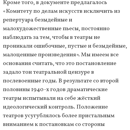
Кроме того, в документе предлагалось
«Комитету по делам искусств исключить из
репертуара безыдейные и
малохудожественные пьесы, постоянно
наблюдать за тем, чтобы в театры не
проникали ошибочные, пустые и безыдейные,
малоценные произведения». Мы имеем все
основания считать, что это постановление
задало тон театральной цензуре в
послевоенные годы. В результате со второй
половины 1940-х годов драматические
театры испытывали на себе жёсткий
идеологический контроль. Положение
театров усугублялось более пристальным
вниманием к постановкам со стороны