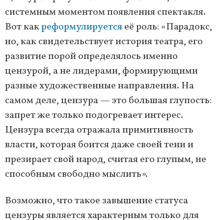
системным моментом появления спектакля.
Вот как
реформулируется
её роль: «Парадокс,
но, как свидетельствует история театра, его
развитие порой определялось именно
цензурой, а не лидерами, формирующими
разные художественные направления. На
самом деле, цензура — это большая глупость:
запрет же только подогревает интерес.
Цензура всегда отражала примитивность
власти, которая боится даже своей тени и
презирает свой народ, считая его глупым, не
способным свободно мыслить».
Возможно, что такое завышение статуса
цензуры является характерным только для