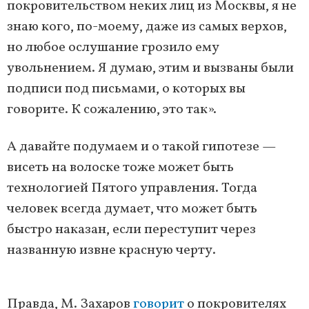
покровительством неких лиц из Москвы, я не
знаю кого, по-моему, даже из самых верхов,
но любое ослушание грозило ему
увольнением. Я думаю, этим и вызваны были
подписи под письмами, о которых вы
говорите. К сожалению, это так».
А давайте подумаем и о такой гипотезе —
висеть на волоске тоже может быть
технологией Пятого управления. Тогда
человек всегда думает, что может быть
быстро наказан, если переступит через
названную извне красную черту.
Правда, М. Захаров
говорит
о покровителях