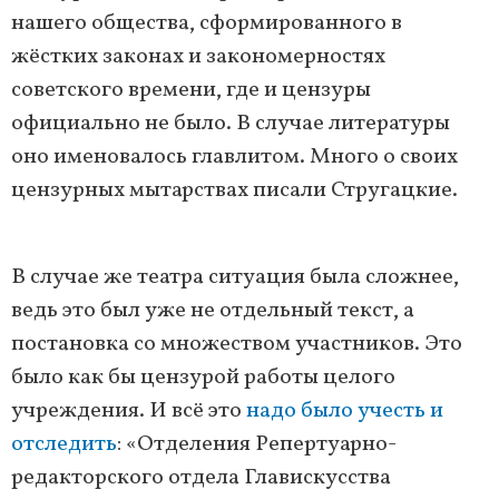
нашего общества, сформированного в
жёстких законах и закономерностях
советского времени, где и цензуры
официально не было. В случае литературы
оно именовалось главлитом. Много о своих
цензурных мытарствах писали Стругацкие.
В случае же театра ситуация была сложнее,
ведь это был уже не отдельный текст, а
постановка со множеством участников. Это
было как бы цензурой работы целого
учреждения. И всё это
надо было учесть и
отследить
: «Отделения Репертуарно-
редакторского отдела Главискусства