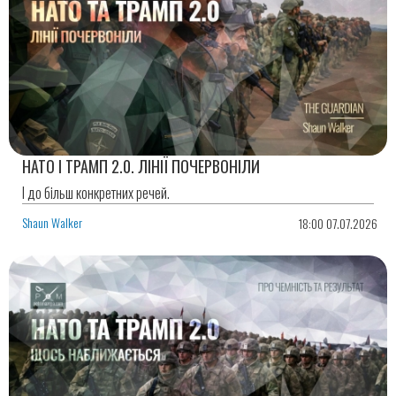
НАТО І ТРАМП 2.0. ЛІНІЇ ПОЧЕРВОНІЛИ
І до більш конкретних речей.
Shaun Walker
18:00 07.07.2026