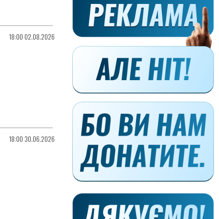
18:00 02.08.2026
18:00 30.06.2026