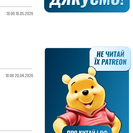
18:00 18.05.2026
18:00 20.04.2026