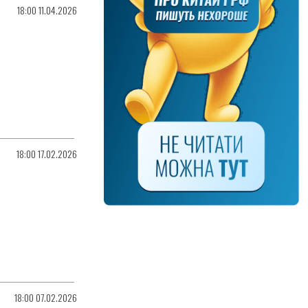
18:00 11.04.2026
18:00 17.02.2026
18:00 07.02.2026