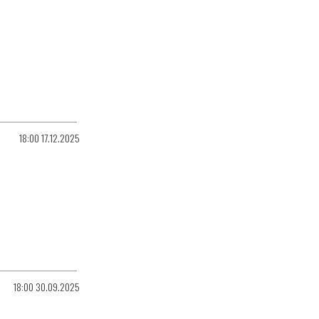
18:00 17.12.2025
18:00 30.09.2025