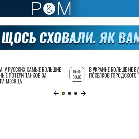
А: У РУССКИХ САМЫЕ БОЛЬШИЕ
В УКРАИНЕ БОЛЬШЕ НЕ Б
16:45
НЫЕ ПОТЕРИ ТАНКОВ ЗА
ПОСЕЛКОВ ГОРОДСКОГО 
30.07
РА МЕСЯЦА