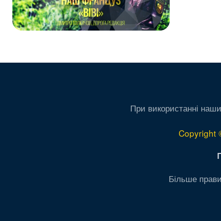
При використанні наши
Copyright 
Більше прави