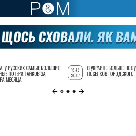
А: У РУССКИХ САМЫЕ БОЛЬШИЕ
В УКРАИНЕ БОЛЬШЕ НЕ Б
16:45
НЫЕ ПОТЕРИ ТАНКОВ ЗА
ПОСЕЛКОВ ГОРОДСКОГО 
30.07
РА МЕСЯЦА