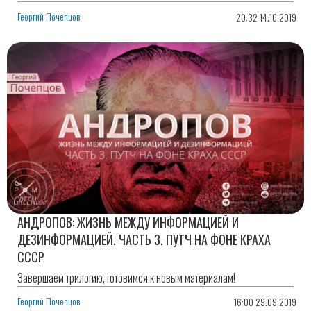
Георгий Почепцов
20:32 14.10.2019
АНДРОПОВ: ЖИЗНЬ МЕЖДУ ИНФОРМАЦИЕЙ И
ДЕЗИНФОРМАЦИЕЙ. ЧАСТЬ 3. ПУТЧ НА ФОНЕ КРАХА
СССР
Завершаем трилогию, готовимся к новым материалам!
Георгий Почепцов
16:00 29.09.2019