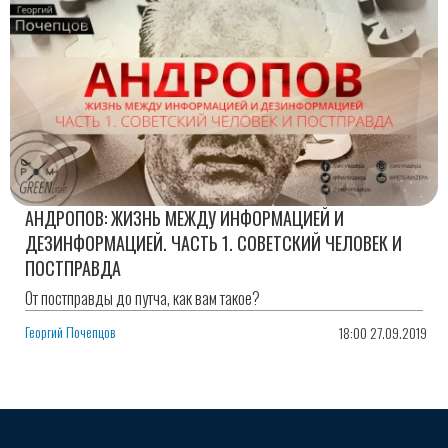
АНДРОПОВ: ЖИЗНЬ МЕЖДУ ИНФОРМАЦИЕЙ И
ДЕЗИНФОРМАЦИЕЙ. ЧАСТЬ 1. СОВЕТСКИЙ ЧЕЛОВЕК И
ПОСТПРАВДА
От постправды до путча, как вам такое?
Георгий Почепцов
18:00 27.09.2019