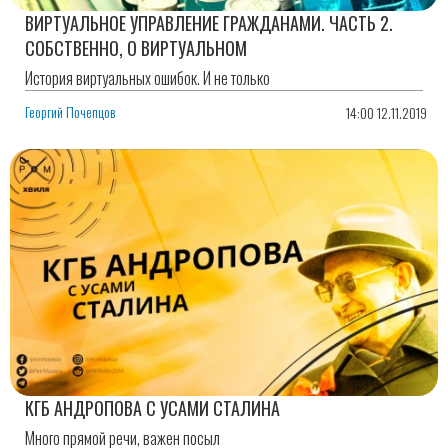
ВИРТУАЛЬНОЕ УПРАВЛЕНИЕ ГРАЖДАНАМИ. ЧАСТЬ 2.
СОБСТВЕННО, О ВИРТУАЛЬНОМ
История виртуальных ошибок. И не только
Георгий Почепцов
14:00 12.11.2019
КГБ АНДРОПОВА С УСАМИ СТАЛИНА
Много прямой речи, важен посыл