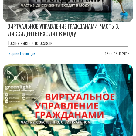
ВИРТУАЛЬНОЕ УПРАВЛЕНИЕ ГРАЖДАНАМИ. ЧАСТЬ 3.
ДИССИДЕНТЫ ВХОДЯТ В МОДУ
Третья часть, отстрелялись
Георгий Почепцов
12:00 18.11.2019