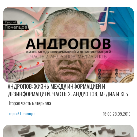
АНДРОПОВ: ЖИЗНЬ МЕЖДУ ИНФОРМАЦИЕЙ И
ДЕЗИНФОРМАЦИЕЙ. ЧАСТЬ 2. АНДРОПОВ, МЕДИА И КГБ
Вторая часть материала
Георгий Почепцов
16:00 28.09.2019