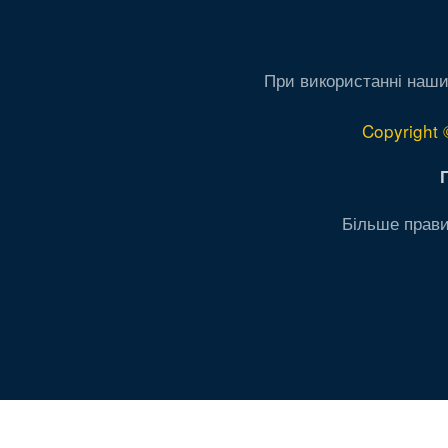
При використанні наши
Copyright 
Більше прави