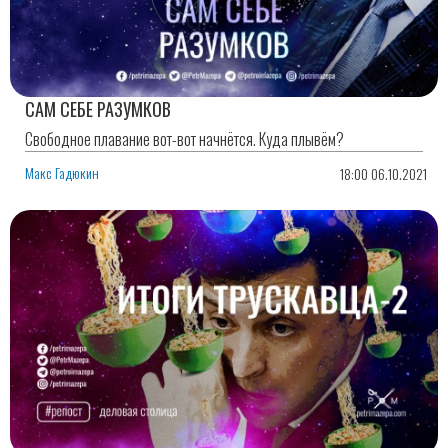
САМ СЕБЕ РАЗУМКОВ
Свободное плавание вот-вот начнётся. Куда плывём?
Макс Гадюкин
18:00 06.10.2021