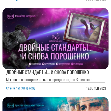
ДВОЙНЫЕ СТАНДАРТЫ... И СНОВА ПОРОШЕНКО
Мы снова посмотрели за вас очередное видео Зеленского
Станислав Запорожец
18:00 11.11.2021