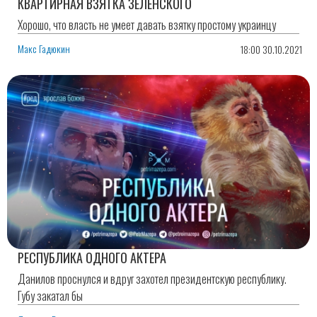
КВАРТИРНАЯ ВЗЯТКА ЗЕЛЕНСКОГО
Хорошо, что власть не умеет давать взятку простому украинцу
Макс Гадюкин
18:00 30.10.2021
РЕСПУБЛИКА ОДНОГО АКТЕРА
Данилов проснулся и вдруг захотел президентскую республику.
Губу закатал бы