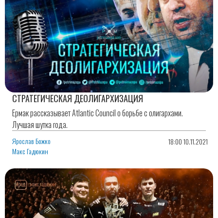
СТРАТЕГИЧЕСКАЯ ДЕОЛИГАРХИЗАЦИЯ
Ермак рассказывает Atlantic Council о борьбе с олигархами.
Лучшая шутка года.
Ярослав Божко
18:00 10.11.2021
Макс Гадюкин