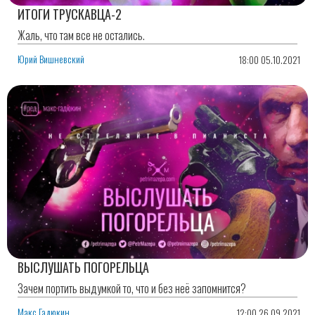
ИТОГИ ТРУСКАВЦА-2
Жаль, что там все не остались.
Юрий Вишневский
18:00 05.10.2021
ВЫСЛУШАТЬ ПОГОРЕЛЬЦА
Зачем портить выдумкой то, что и без неё запомнится?
Макс Гадюкин
12:00 26.09.2021