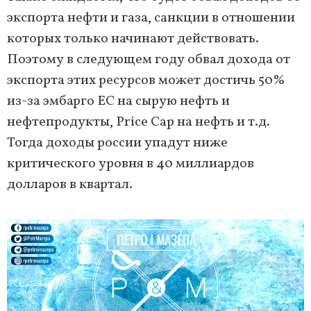
экспорта нефти и газа, санкции в отношении
которых только начинают действовать.
Поэтому в следующем году обвал дохода от
экспорта этих ресурсов может достичь 50%
из-за эмбарго ЕС на сырую нефть и
нефтепродукты, Price Cap на нефть и т.д.
Тогда доходы россии упадут ниже
критического уровня в 40 миллиардов
долларов в квартал.