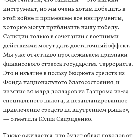
«Мы считаем, что санкции — это мягкий
инструмент, но мы очень хотим победить в
этой войне и применяем все инструменты,
которые могут приблизить нашу победу.
Санкции только в сочетании с военными
действиями могут дать достаточный эффект.
Мы уже отчетливо прослеживаем признаки
финансового стресса государства-террориста.
Это и изъятие в пользу бюджета средств из
Фонда национального благосостояния, и
изъятие 20 млрд долларов из Газпрома из-за
специального налога, и незапланированное
привлечение средств на внутреннем рынке»,
— отметила Юлия Свириденко.
Также ожидается, что будет обвал доходов от