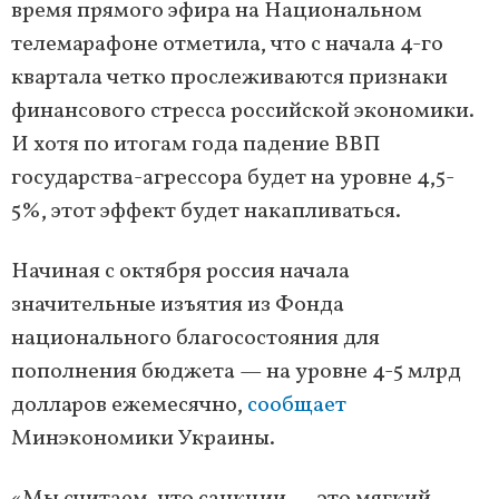
время прямого эфира на Национальном
телемарафоне отметила, что с начала 4-го
квартала четко прослеживаются признаки
финансового стресса российской экономики.
И хотя по итогам года падение ВВП
государства-агрессора будет на уровне 4,5-
5%, этот эффект будет накапливаться.
Начиная с октября россия начала
значительные изъятия из Фонда
национального благосостояния для
пополнения бюджета — на уровне 4-5 млрд
долларов ежемесячно,
сообщает
Минэкономики Украины.