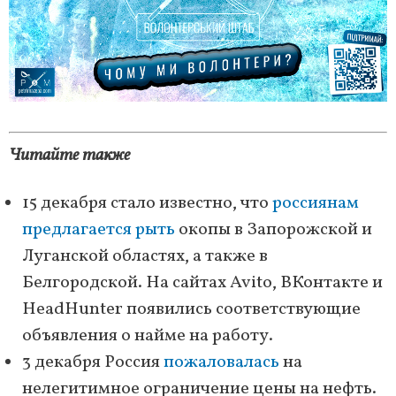
Читайте также
15 декабря стало известно, что
россиянам
предлагается рыть
окопы в Запорожской и
Луганской областях, а также в
Белгородской. На сайтах Avito, ВКонтакте и
HeadHunter появились соответствующие
объявления о найме на работу.
3 декабря Россия
пожаловалась
на
нелегитимное ограничение цены на нефть.