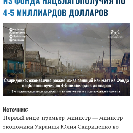
ИЗ ФОНДА НАЦБЛАГОПОЛУЧИЯ ПО
4-5 МИЛЛИАРДОВ ДОЛЛАРОВ
Источник
Первый вице-премьер-министр — министр
экономики Украины Юлия Свириденко во