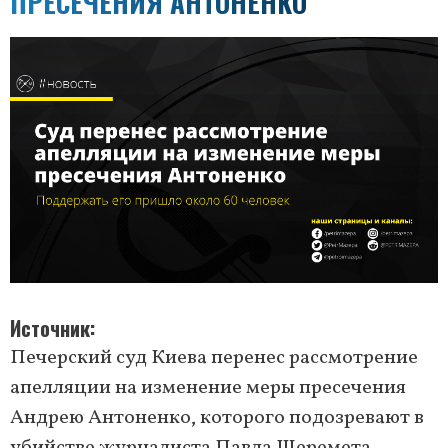
ПРЕСЕЧЕНИЯ АНТОНЕНКО
Источник
Печерский суд Киева перенес рассмотрение
апелляции на изменение меры пресечения
Андрею Антоненко, которого подозревают в