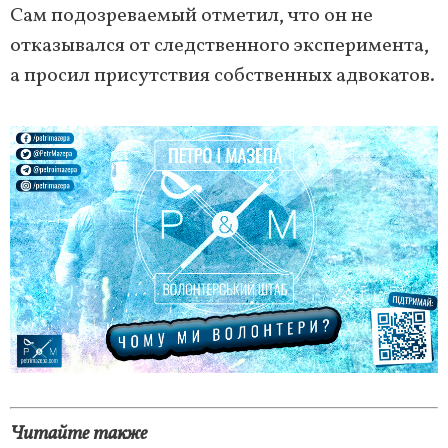
Сам подозреваемый отметил, что он не
отказывался от следственного эксперимента,
а просил присутствия собственных адвокатов.
Читайте также