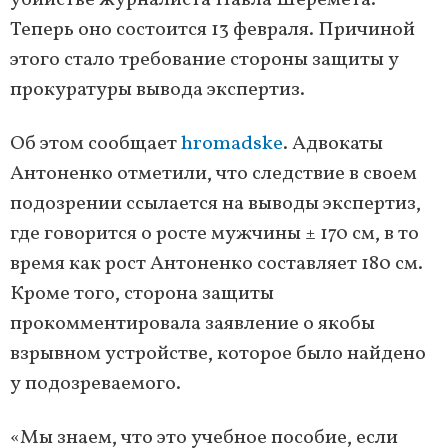
убийстве журналиста Павла Шеремета.
Теперь оно состоится 13 февраля. Причиной
этого стало требование стороны защиты у
прокуратуры вывода экспертиз.
Об этом сообщает
hromadske
. Адвокаты
Антоненко отметили, что следствие в своем
подозрении ссылается на выводы экспертиз,
где говорится о росте мужчины ± 170 см, в то
время как рост Антоненко составляет 180 см.
Кроме того, сторона защиты
прокомментировала заявление о якобы
взрывном устройстве, которое было найдено
у подозреваемого.
«Мы знаем, что это учебное пособие, если