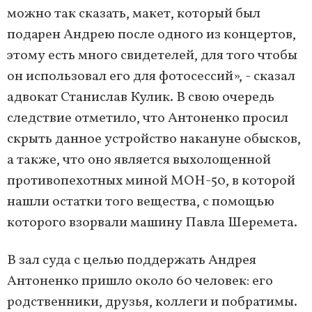
можно так сказать, макет, который был
подарен Андрею после одного из концертов,
этому есть много свидетелей, для того чтобы
он использовал его для фотосессий», - сказал
адвокат Станислав Кулик. В свою очередь
следствие отметило, что Антоненко просил
скрыть данное устройство накануне обысков,
а также, что оно является выхолощенной
противопехотных миной МОН-50, в которой
нашли остатки того вещества, с помощью
которого взорвали машину Павла Шеремета.
В зал суда с целью поддержать Андрея
Антоненко пришло около 60 человек: его
родственники, друзья, коллеги и побратимы.