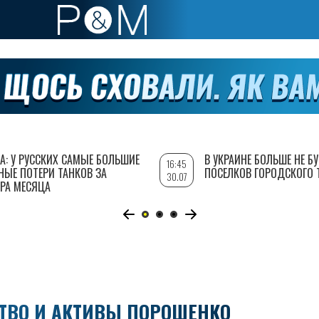
А: У РУССКИХ САМЫЕ БОЛЬШИЕ
В УКРАИНЕ БОЛЬШЕ НЕ Б
16:45
НЫЕ ПОТЕРИ ТАНКОВ ЗА
ПОСЕЛКОВ ГОРОДСКОГО 
30.07
РА МЕСЯЦА
СТВО И АКТИВЫ ПОРОШЕНКО