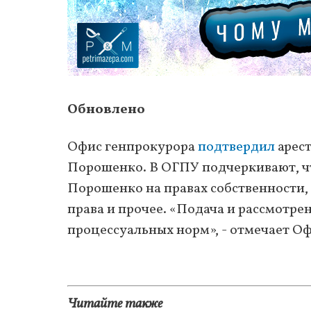
Обновлено
Офис генпрокурора
подтвердил
арест
Порошенко. В ОГПУ подчеркивают, ч
Порошенко на правах собственности,
права и прочее. «Подача и рассмотре
процессуальных норм», - отмечает О
Читайте также