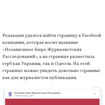
Редакции удалось найти страницу в Facebook
компании, которая носит название
«Независимое Бюро Журналистских
Расследований», а на странице разместила
герб как Украины, так и Одессы. На этой
странице можно увидеть довольно странные
как для журналистов публикации.