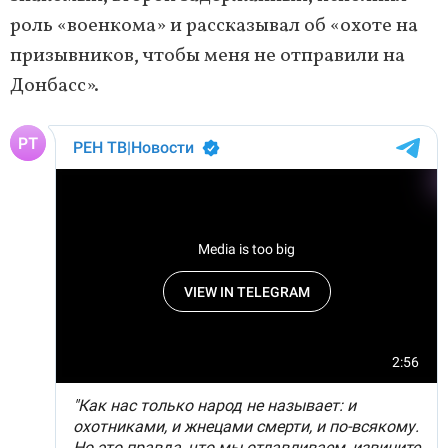
роль «военкома» и рассказывал об «охоте на
призывников, чтобы меня не отправили на
Донбасс».