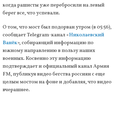
когда рашисты уже перебросили на левый
берег все, что успевали.
О том, что мост был подорван утром (в 05:56),
сообщает Telegram-канал «
Николаевский
Ванёк
», собирающий информацию по
южному направлению в пользу наших
военных. Косвенно эту информацию
подтверждает и официальный канал Армия
FM, публикуя видео бегства россиян с еще
целым мостом на фоне и добавляя, что видео
вчерашнее.