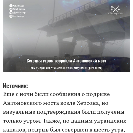
Источник
Еще с ночи были сообщения о подрыве
Антоновского моста возле Херсона, но
визуальные подтверждения были получены
только утром. Также, по данным украинских
каналов, подрыв был совершен в шесть утра,