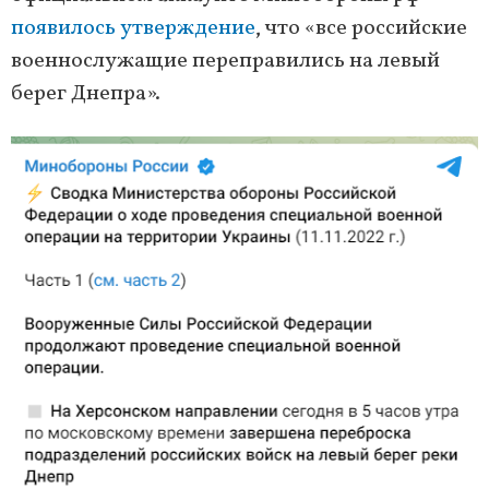
появилось утверждение
, что «все российские
военнослужащие переправились на левый
берег Днепра».