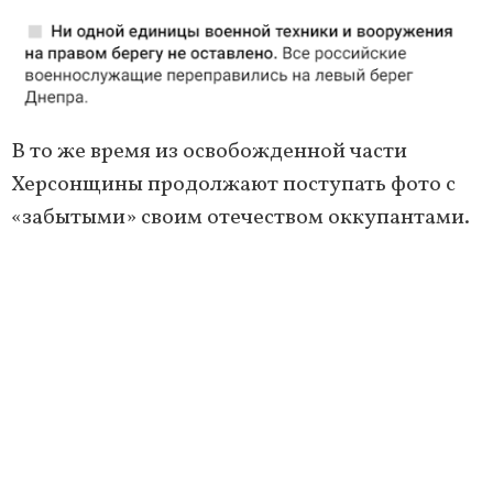
В то же время из освобожденной части
Херсонщины продолжают поступать фото с
«забытыми» своим отечеством оккупантами.