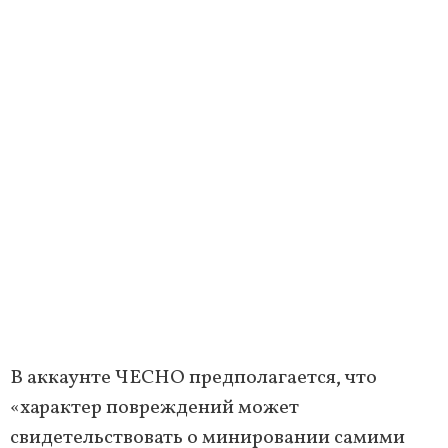
В аккаунте ЧЕСНО предполагается, что
«характер повреждений может
свидетельствовать о минировании самими