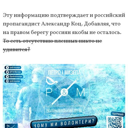
Эту информацию подтверждает и российский
пропагандист Александр Коц. Добавляя, что
на правом берегу россиян якобы не осталось.
То есть отсутствию пленных никто не
удивится?