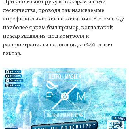
Прикладывают руку к пожарам и сами
лесничества, проводя так называемые
«профилактические выжигания». В этом году
наиболее ярким был пример, когда такой
пожар вышел из-под контроля и
распространился на площадь в 240 тысяч
гектар.