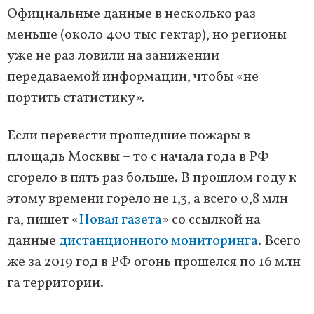
Официальные данные в несколько раз
меньше (около 400 тыс гектар), но регионы
уже не раз ловили на занижении
передаваемой информации, чтобы «не
портить статистику».
Если перевести прошедшие пожары в
площадь Москвы – то с начала года в РФ
сгорело в пять раз больше. В прошлом году к
этому времени горело не 1,3, а всего 0,8 млн
га, пишет «
Новая газета
» со ссылкой на
данные
дистанционного мониторинга
. Всего
же за 2019 год в РФ огонь прошелся по 16 млн
га территории.