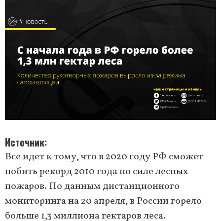
Источник
Все идет к тому, что в 2020 году РФ сможет
побить рекорд 2010 года по силе лесных
пожаров. По данным дистанционного
мониторинга на 20 апреля, в России горело
больше 1,3 миллиона гектаров леса.