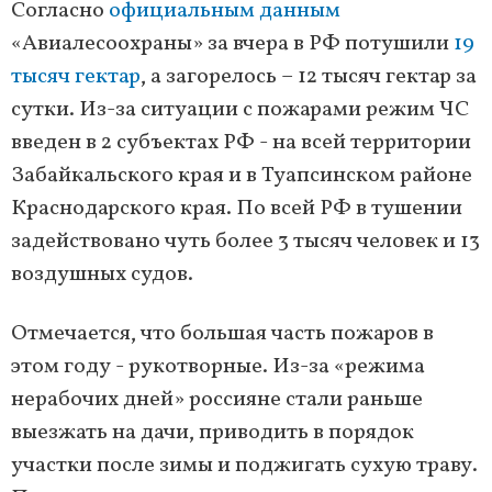
Согласно
официальным данным
«Авиалесоохраны» за вчера в РФ потушили
19
тысяч гектар
, а загорелось – 12 тысяч гектар за
сутки. Из-за ситуации с пожарами режим ЧС
введен в 2 субъектах РФ - на всей территории
Забайкальского края и в Туапсинском районе
Краснодарского края. По всей РФ в тушении
задействовано чуть более 3 тысяч человек и 13
воздушных судов.
Отмечается, что большая часть пожаров в
этом году - рукотворные. Из-за «режима
нерабочих дней» россияне стали раньше
выезжать на дачи, приводить в порядок
участки после зимы и поджигать сухую траву.