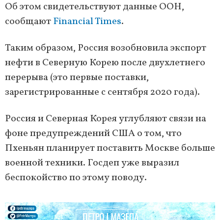
Об этом свидетельствуют данные ООН,
сообщают
Financial Times
.
Таким образом, Россия возобновила экспорт
нефти в Северную Корею после двухлетнего
перерыва (это первые поставки,
зарегистрированные с сентября 2020 года).
Россия и Северная Корея углубляют связи на
фоне предупреждений США о том, что
Пхеньян планирует поставить Москве больше
военной техники. Госдеп уже выразил
беспокойство по этому поводу.