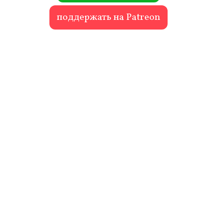
поддержать на Patreon