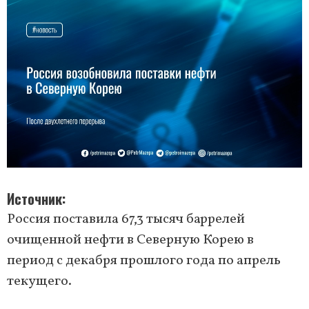
Источник
Россия поставила 67,3 тысяч баррелей
очищенной нефти в Северную Корею в
период с декабря прошлого года по апрель
текущего.