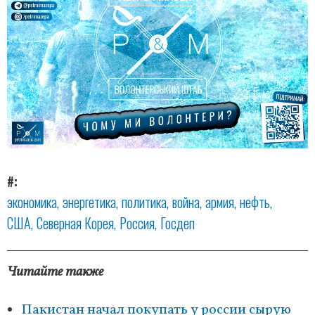
#
экономика
энергетика
политика
война
армия
нефть
США
Северная Корея
Россия
Госдеп
Читайте также
Пакистан начал покупать у россии сырую