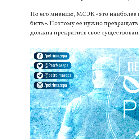
По его мнению, МСЭК «это наиболее 
быть». Поэтому ее нужно превращать
должна прекратить свое существован