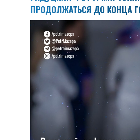
ПРОДОЛЖАТЬСЯ ДО КОНЦА Г