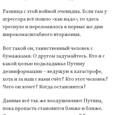
Разница с этой войной очевидна. Если там у
агрессора всё пошло «как надо», то здесь
треснуло и переломилось в первые же дни
широкомасштабного вторжения.
Вот такой он, таинственный человек с
бумажками. О другом задумайтесь. Кто и с
какой целью подкладывал Путину
дезинформацию – ведущую к катастрофе,
хоть и за наш с вами счёт? Кто этот человек?
Чего он хочет? Когда остановится?
Данные всё так же воодушевляют Путина,
пока пропасть становится ближе и ближе.