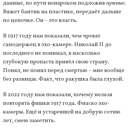
данные, по пути ненароком подложив
нужные
.
Вяжет бантик на пластике, передаёт дальше
по цепочке. Он – это власть.
В 1917 году нам показали, чем чреват
самодержец в эхо-камере. Николай II до
последнего не понимал, в насколько
глубокую пропасть привёл свою страну.
Понял, не понял перед смертью – мне вообще
без разницы. Факт, что ракушка была глухой.
В 2022 году нам показали, почему нельзя
повторять фишки 1917 года. Фиаско эхо-
камеры. Ещё и устаревшей на добрую сотню
лет, смею заметить.