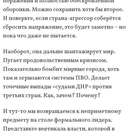
поражения и полностью обескровленной
оборонки. Можно сохранить хотя бы второе.
И поверьте, если страна-агрессор соберётся
сбросить напряжение, это будет заметно – но
пока что даже не пытается.
Наоборот, она дальше шантажирует мир.
Пугает продовольственным кризисом.
Показательно бомбит мирные города, хоть
там и огрызаются системы ПВО. Делает
точечные выпады «судами ДНР» против
третьих стран. Как, зачем? Почему?
И тут-то мы возвращаемся к неприметному
предмету на столе формального лидера.
Представьте вертикаль власти, которой в