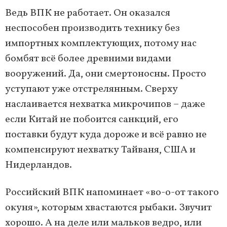
Ведь ВПК не работает. Он оказался
неспособен производить технику без
импортных комплектующих, потому нас
бомбят всё более древними видами
вооружений. Да, они смертоносны. Просто
уступают уже отстрелянным. Сверху
наслаивается нехватка микрочипов – даже
если Китай не побоится санкций, его
поставки будут куда дороже и всё равно не
компенсируют нехватку Тайваня, США и
Нидерландов.
Российский ВПК напоминает «во-о-от такого
окуня», которым хвастаются рыбаки. Звучит
хорошо. А на деле или мальков ведро, или