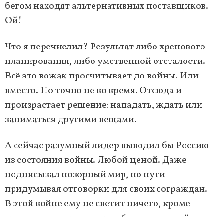
бегом находят альтернативных поставщиков.
Ой!
Что я перечислил? Результат либо хренового
планирования, либо умственной отсталости.
Всё это вожак просчитывает до войны. Или
вместо. Но точно не во время. Отсюда и
произрастает решение: нападать, ждать или
заниматься другими вещами.
А сейчас разумный лидер выводил бы Россию
из состояния войны. Любой ценой. Даже
подписывал позорный мир, по пути
придумывая отговорки для своих сограждан.
В этой войне ему не светит ничего, кроме