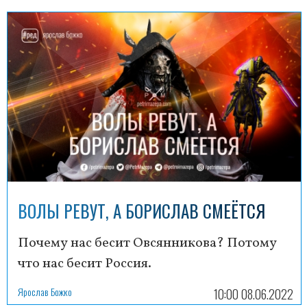
ВОЛЫ РЕВУТ, А БОРИСЛАВ СМЕЁТСЯ
Почему нас бесит Овсянникова? Потому
что нас бесит Россия.
Ярослав Божко
10:00 08.06.2022