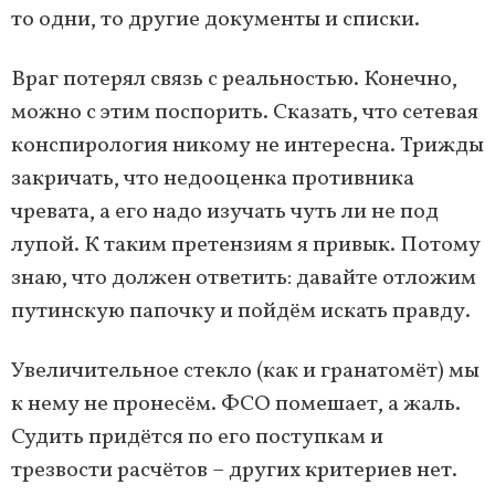
то одни, то другие документы и списки.
Враг потерял связь с реальностью. Конечно,
можно с этим поспорить. Сказать, что сетевая
конспирология никому не интересна. Трижды
закричать, что недооценка противника
чревата, а его надо изучать чуть ли не под
лупой. К таким претензиям я привык. Потому
знаю, что должен ответить: давайте отложим
путинскую папочку и пойдём искать правду.
Увеличительное стекло (как и гранатомёт) мы
к нему не пронесём. ФСО помешает, а жаль.
Судить придётся по его поступкам и
трезвости расчётов – других критериев нет.