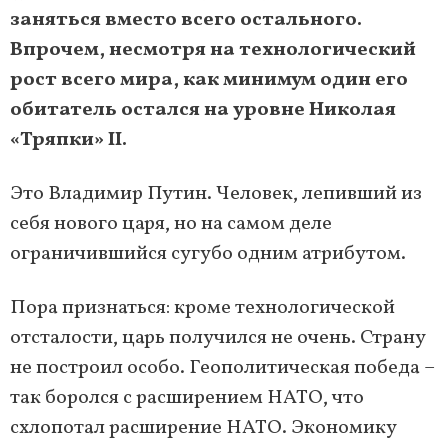
заняться вместо всего остального.
Впрочем, несмотря на технологический
рост всего мира, как минимум один его
обитатель остался на уровне Николая
«Тряпки» II.
Это Владимир Путин. Человек, лепивший из
себя нового царя, но на самом деле
ограничившийся сугубо одним атрибутом.
Пора признаться: кроме технологической
отсталости, царь получился не очень. Страну
не построил особо. Геополитическая победа –
так боролся с расширением НАТО, что
схлопотал расширение НАТО. Экономику