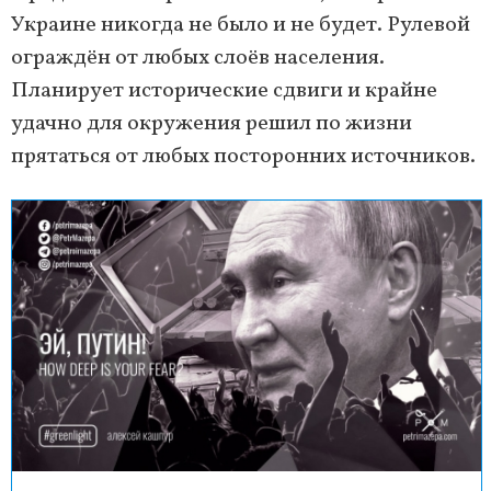
Украине никогда не было и не будет. Рулевой
ограждён от любых слоёв населения.
Планирует исторические сдвиги и крайне
удачно для окружения решил по жизни
прятаться от любых посторонних источников.