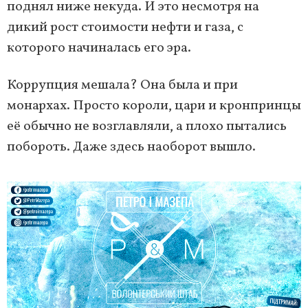
поднял ниже некуда. И это несмотря на
дикий рост стоимости нефти и газа, с
которого начиналась его эра.
Коррупция мешала? Она была и при
монархах. Просто короли, цари и кронпринцы
её обычно не возглавляли, а плохо пытались
побороть. Даже здесь наоборот вышло.