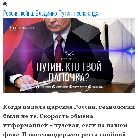
#
Россия
война
Владимир Путин
пропаганда
Когда падала царская Россия, технологии
были не те. Скорость обмена
информацией – нулевая, если на нашем
фоне. Плюс самодержец решил войной