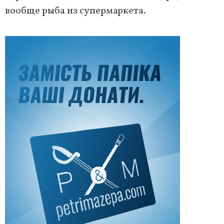
вообще рыба из супермаркета.