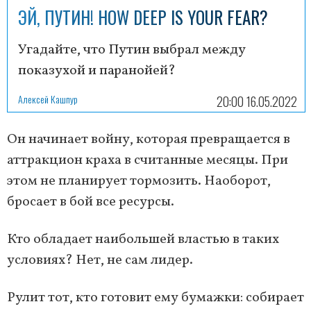
ЭЙ, ПУТИН! HOW DEEP IS YOUR FEAR?
Угадайте, что Путин выбрал между
показухой и паранойей?
Алексей Кашпур
20:00 16.05.2022
Он начинает войну, которая превращается в
аттракцион краха в считанные месяцы. При
этом не планирует тормозить. Наоборот,
бросает в бой все ресурсы.
Кто обладает наибольшей властью в таких
условиях? Нет, не сам лидер.
Рулит тот, кто готовит ему бумажки: собирает