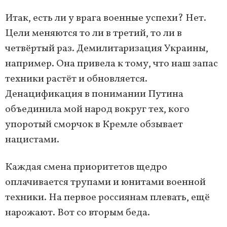
Итак, есть ли у врага военные успехи? Нет.
Цели меняются то ли в третий, то ли в
четвёртый раз. Демилитаризация Украины,
например. Она привела к тому, что наш запас
техники растёт и обновляется.
Денацификация в понимании Путина
объединила мой народ вокруг тех, кого
упоротый сморчок в Кремле обзывает
нацистами.
Каждая смена приоритетов щедро
оплачивается трупами и юнитами военной
техники. На первое россиянам плевать, ещё
нарожают. Вот со вторым беда.