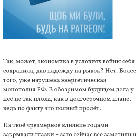
Так, может, экономика в условиях войны себя
сохранила, дав надежду на рывок? Нет. Более
того, уже нарушена энергетическая
монополия РФ. В обозримом будущем дела у
неё не так плохи, как в долгосрочном плане,
ведь по факту это полный пролёт.
На твоё чрезмерное влияние годами
закрывали глазки – зато сейчас все заметили и