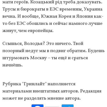
мати героїв. Козацький рід треба доказувать.
Трусы и бюрократы в ЕЭС временны, Украина
вечна. И вообще, Южная Корея и Япония как-
то без ЕЭС обошлись и сейчас намного лучше
живут, чем европейцы.
Ссышься, Володья? Это ничего. Твой
позорный недуг мы в подвиг обратим. Будешь
штурмовать Москву – ты ещё и сраться
начнёшь.
Рубрика "Гринлайт" наполняется
материалами внештатных авторов. Редакция
может не разделять мнение автора.