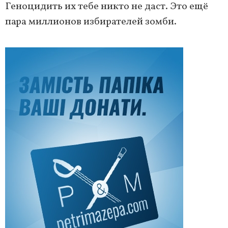
Геноцидить их тебе никто не даст. Это ещё
пара миллионов избирателей зомби.