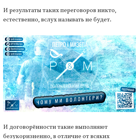
И результаты таких переговоров никто,
естественно, вслух называть не будет.
И договорённости такие выполняют
безукоризненно, в отличие от всяких