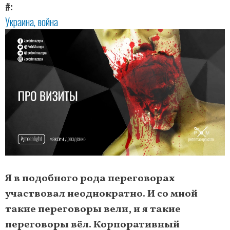
#
Украина
война
Я в подобного рода переговорах
участвовал неоднократно. И со мной
такие переговоры вели, и я такие
переговоры вёл. Корпоративный