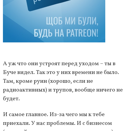
А уж что они устроят перед уходом – ты в
Буче видел. Так это у них времени не было.
Там, кроме руин (хорошо, если не
радиоактивных) и трупов, вообще ничего не
будет.
И самое главное. Из-за чего мы к тебе
приехали. У нас проблемы. И с бизнесом