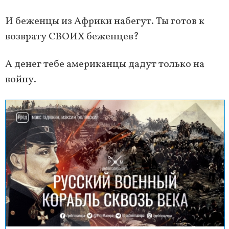
И беженцы из Африки набегут. Ты готов к
возврату СВОИХ беженцев?
А денег тебе американцы дадут только на
войну.