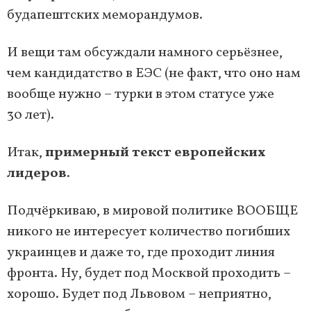
будапештских меморандумов.
И вещи там обсуждали намного серьёзнее,
чем кандидатство в ЕЭС (не факт, что оно нам
вообще нужно – турки в этом статусе уже
30 лет).
Итак,
примерный текст европейских
лидеров
.
Подчёркиваю, в мировой политике ВООБЩЕ
никого не интересует количество погибших
украинцев и даже то, где проходит линия
фронта. Ну, будет под Москвой проходить –
хорошо. Будет под Львовом – неприятно,