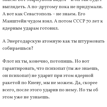
выглядеть. А по-другому пока не придумали.
А вот как Севастополь – не знаем. Его
Манштейн чудом взял. А потом СССР 70 лет к
ядерным ударам готовил.
А Энергодарскую атомную как ты штурмовать
собираешься?
Флот их ты, конечно, потопишь. Но вот
гарантировать, что психопат (ты же знаешь,
он психопат) не ударит при этом ядерной
ракетой по Киеву, мы не можем. Да, скорее
всего, после этого ударив по нему. Но ты об
этом уже не узнаешь.