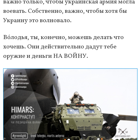
важно только, чтобы украинская армия могла
воевать. Собственно, важно, чтобы хотя бы
Украину это волновало.
Вóлодья, ты, конечно, можешь делать что
хочешь. Они действительно дадут тебе
оружие и деньги НА ВОЙНУ.