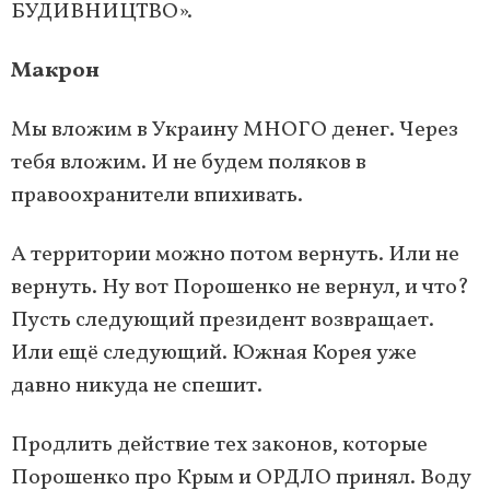
БУДИВНИЦТВО».
Макрон
Мы вложим в Украину МНОГО денег. Через
тебя вложим. И не будем поляков в
правоохранители впихивать.
А территории можно потом вернуть. Или не
вернуть. Ну вот Порошенко не вернул, и что?
Пусть следующий президент возвращает.
Или ещё следующий. Южная Корея уже
давно никуда не спешит.
Продлить действие тех законов, которые
Порошенко про Крым и ОРДЛО принял. Воду