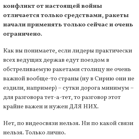
конфликт от настоящей войны
отличается только средствами, ракеты
начали применять только сейчас и очень
ограничено.
Как вы понимаете, если лидеры практически
всех ведущих держав едут поездом в
обстреливаемую ракетами столицу не очень
важной вообще-то страны (ну в Сирию они не
ездили, например) – сутки дорога минимум –
для разговора тет-а-тет, то разговор этот
крайне важен и нужен ДЛЯ НИХ.
Нет, по видеосвязи нельзя. Ни по какой связи
нельзя. Только лично.