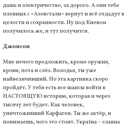
дашь и электричество, за дорого. А они тебе
пленных с «Азовстали» вернут и всё отдадут в
целости и сохранности. Ну под Киевом
получилось же, и тут получится.
Джонсон
Мне нечего предложить, кроме оружия,
крови, пота и слёз. Володья, ты уже
найвеличниший. Но эта картинка скоро
пройдёт. У тебя есть все шансы войти в
НАСТОЯЩУЮ историю, которая и через
тысячу лет будет. Как человек,
уничтоживший Карфаген. Ты же актёр, и
понимаешь, чего это стоит. Україна – славна