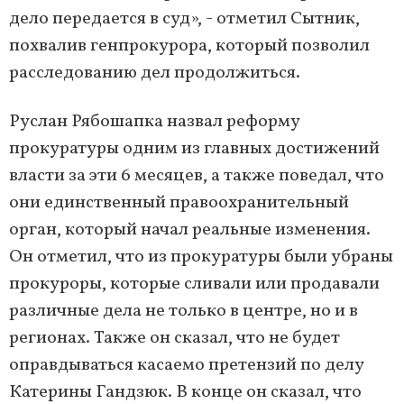
дело передается в суд», - отметил Сытник,
похвалив генпрокурора, который позволил
расследованию дел продолжиться.
Руслан Рябошапка назвал реформу
прокуратуры одним из главных достижений
власти за эти 6 месяцев, а также поведал, что
они единственный правоохранительный
орган, который начал реальные изменения.
Он отметил, что из прокуратуры были убраны
прокуроры, которые сливали или продавали
различные дела не только в центре, но и в
регионах. Также он сказал, что не будет
оправдываться касаемо претензий по делу
Катерины Гандзюк. В конце он сказал, что