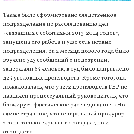
Также было сформировано следственное
подразделение по расследованию дел,
«связанных с событиями 2013-2014 годов»,
запущена его работа и уже есть первые
подразделения. За 2 месяца нового года было
вручено 545 сообщений о подозрении,
задержали 65 человек, в суд было направлено
425 уголовных производств. Кроме того, она
пожаловалась, что у 1272 производств ГБР не
назначен процессуальный руководитель, что
блокирует фактическое расследование. «Но
самое страшное, что генеральный прокурор
это не только скрывает этот факт, но и
отрицает».