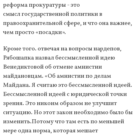
реформа прокуратуры - это
смысл государственной политики в
правоохранительной сфере, и что она важнее,
чем просто «посадки».
Кроме того. отвечая на вопросы нардепов,
Рябошапка назвал бессмысленной идею
Венедиктовой об отмене амнистии
майдановцам. «Об амнистии по делам
Майдана. Я считаю это бессмысленной идеей.
Бессмысленной идеей с юридической точки
зрения. Это никоим образом не улучшит
ситуацию. Но этот закон необходимо было бы
изменить.Потому что там есть по меньшей
мере одна норма, которая мешает