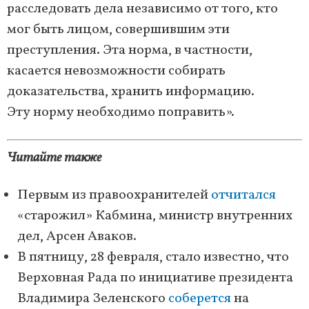
расследовать дела независимо от того, кто
мог быть лицом, совершившим эти
преступления. Эта норма, в частности,
касается невозможности собирать
доказательства, хранить информацию.
Эту норму необходимо поправить».
Читайте также
Первым из правоохранителей
отчитался
«старожил» Кабмина, министр внутренних
дел, Арсен Аваков.
В пятницу, 28 февраля, стало известно, что
Верховная Рада по инициативе президента
Владимира Зеленского
соберется
на