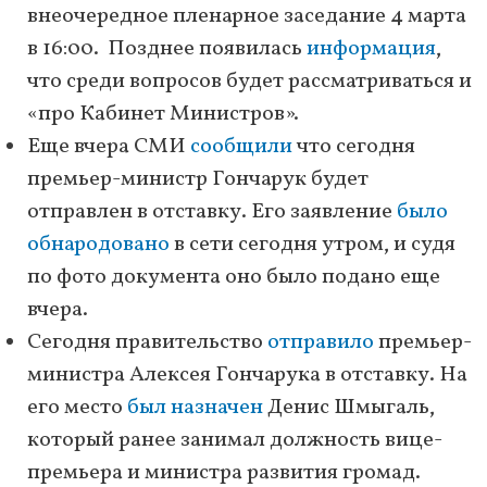
внеочередное пленарное заседание 4 марта
в 16:00. Позднее появилась
информация
,
что среди вопросов будет рассматриваться и
«про Кабинет Министров».
Еще вчера СМИ
сообщили
что сегодня
премьер-министр Гончарук будет
отправлен в отставку. Его заявление
было
обнародовано
в сети сегодня утром, и судя
по фото документа оно было подано еще
вчера.
Сегодня правительство
отправило
премьер-
министра Алексея Гончарука в отставку. На
его место
был назначен
Денис Шмыгаль,
который ранее занимал должность вице-
премьера и министра развития громад.