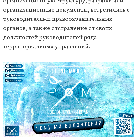
организационную структуру, разработали
организационные документы, встретились с
руководителями правоохранительных
органов, а также отстранение от своих
должностей руководителей ряда
территориальных управлений.