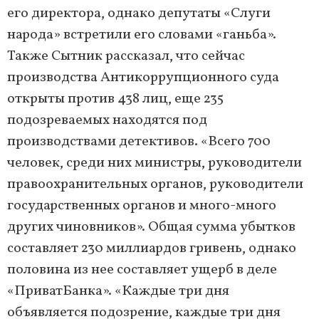
его директора, однако депутаты «Слуги
народа» встретили его словами «ганьба».
Также Сытник рассказал, что сейчас
производства Антикоррупционного суда
открыты против 438 лиц, еще 235
подозреваемых находятся под
производствами детективов. «Всего 700
человек, среди них министры, руководители
правоохранительных органов, руководители
государственных органов и много-много
других чиновников». Общая сумма убытков
составляет 230 миллиардов гривень, однако
половина из нее составляет ущерб в деле
«ПриватБанка». «Каждые три дня
объявляется подозрение, каждые три дня