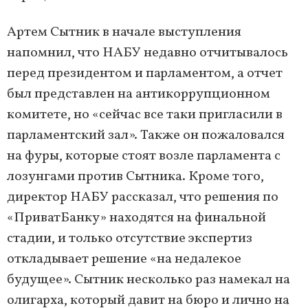
Артем Сытник в начале выступления
напомнил, что НАБУ недавно отчитывалось
перед президентом и парламентом, а отчет
был представлен на антикоррупционном
комитете, но «сейчас все таки пригласили в
парламентский зал». Также он пожаловался
на фуры, которые стоят возле парламента с
лозунгами против Сытника. Кроме того,
директор НАБУ рассказал, что решения по
«ПриватБанку» находятся на финальной
стадии, и только отсутствие экспертиз
откладывает решение «на недалекое
будущее». Сытник несколько раз намекал на
олигарха, который давит на бюро и лично на