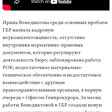
Ирина Венедиктова среди основных проблем
ГБР назвала кадровую
неукомплектованность; отсутствие
внутренних нормативно-правовых
документов, которые регулируют
деятельность бюро; заблокирована работа
РОК; недостаточное материально-
техническое обеспечение и недостаточное
взаимодействие с другими
правоохранительными органами, в первую
очередь с Офисом Генпрокурора. За месяц
работы Венедиктовой в ГБР создали новую