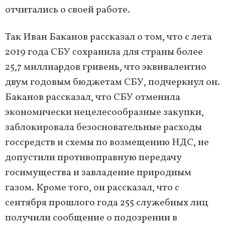
отчитались о своей работе.
Так Иван Баканов рассказал о том, что с лета
2019 года СБУ сохранила для страны более
25,7 миллиардов гривень, что эквивалентно
двум годовым бюджетам СБУ, подчеркнул он.
Баканов рассказал, что СБУ отменила
экономически нецелесообразные закупки,
заблокировала безосновательные расходы
госсредств и схемы по возмещению НДС, не
допустили противоправную передачу
госимущества и завладение природным
газом. Кроме того, он рассказал, что с
сентября прошлого года 255 служебных лиц
получили сообщение о подозрении в