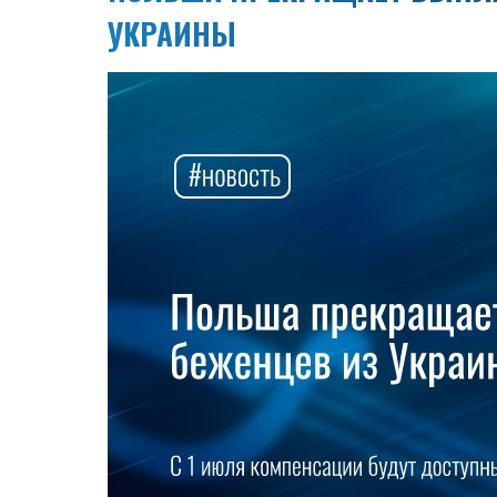
УКРАИНЫ