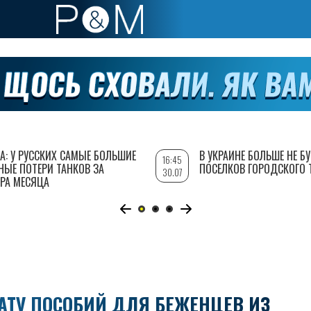
А: У РУССКИХ САМЫЕ БОЛЬШИЕ
В УКРАИНЕ БОЛЬШЕ НЕ Б
16:45
НЫЕ ПОТЕРИ ТАНКОВ ЗА
ПОСЕЛКОВ ГОРОДСКОГО 
30.07
РА МЕСЯЦА
ТУ ПОСОБИЙ ДЛЯ БЕЖЕНЦЕВ ИЗ