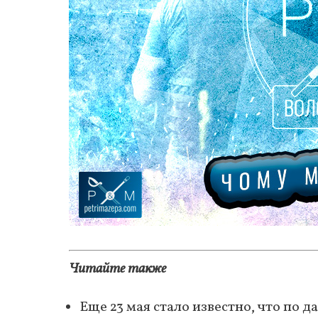
Читайте также
Еще 23 мая стало известно, что по