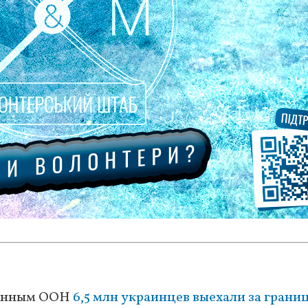
 данным ООН
6,5 млн украинцев выехали за грани