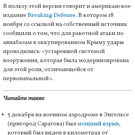
В пользу этой версии говорит и американское
издание
Breaking Defense
. В котором 18
ноября со ссылкой на собственный источник
сообщили о том, что для ракетной атаки по
авиабазам в оккупированном Крыму удары
проводились: «устаревшей системой
вооружения, которая была модернизирована
для этой роли, отличающейся от
первоначальной».
Читайте также
5 декабря на военном аэродроме в Энгельсе
(пригород Саратова) был
мощный взрыв
,
который был виден в километрах от