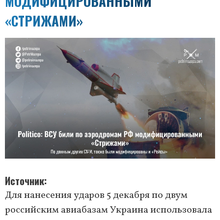
МОДИФИЦИРОВАННЫМИ
«СТРИЖАМИ»
Источник
Для нанесения ударов 5 декабря по двум
российским авиабазам Украина использовала