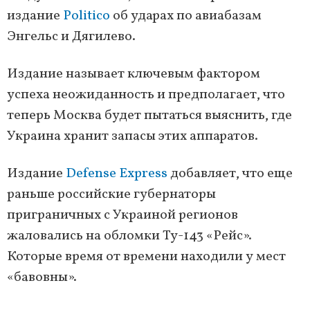
издание
Politico
об ударах по авиабазам
Энгельс и Дягилево.
Издание называет ключевым фактором
успеха неожиданность и предполагает, что
теперь Москва будет пытаться выяснить, где
Украина хранит запасы этих аппаратов.
Издание
Defense Express
добавляет, что еще
раньше российские губернаторы
приграничных с Украиной регионов
жаловались на обломки Ту-143 «Рейс».
Которые время от времени находили у мест
«бавовны».