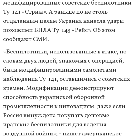
модифицированные советские беспилотники
Ту-141 «Стриж». А раньше по не столь
отдаленным целям Украина нанесла удары
похожими БПЛА Ту-143 «Рейс». Об этом
сообщают СМИ.
«Беспилотники, использованные в атаке, по
словам двух людей, знакомых с операцией,
были модифицированными самолетами
наблюдения Ту-141, оставшимися с советских
времен. Модификации демонстрируют
способность украинской оборонной
промышленности к инновациям, даже если
Россия вынуждена покупать дешевые
иранские беспилотники для ведения
воздушной войны», - пишет американское