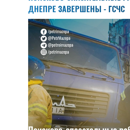
ДНЕПРЕ ЗАВЕРШЕНЫ - ГСЧС