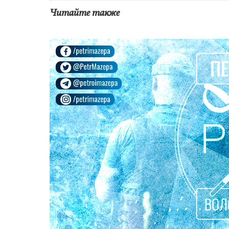
Читайте также