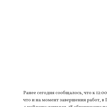
Ранее сегодня сообщалось, что к 12:0
что и на момент завершения работ, в