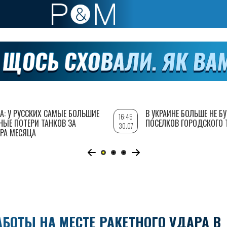
А: У РУССКИХ САМЫЕ БОЛЬШИЕ
В УКРАИНЕ БОЛЬШЕ НЕ Б
16:45
НЫЕ ПОТЕРИ ТАНКОВ ЗА
ПОСЕЛКОВ ГОРОДСКОГО 
30.07
РА МЕСЯЦА
БОТЫ НА МЕСТЕ РАКЕТНОГО УДАРА В