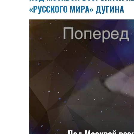
«РУССКОГО МИРА» ДУГИНА