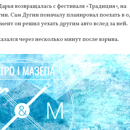
арья возвращалась с фестиваля «Традиция», на
ин. Сам Дугин поначалу планировал поехать в 
мент он решил уехать другим авто вслед за ней.
азался через несколько минут после взрыва.