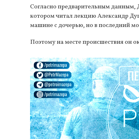
Согласно предварительным данным, Д
котором читал лекцию Александр Дуг
машине с дочерью, но в последний мо
Поэтому на месте происшествия он ок