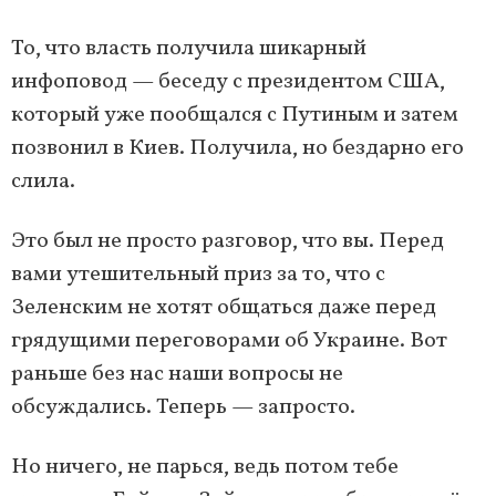
То, что власть получила шикарный
инфоповод — беседу с президентом США,
который уже пообщался с Путиным и затем
позвонил в Киев. Получила, но бездарно его
слила.
Это был не просто разговор, что вы. Перед
вами утешительный приз за то, что с
Зеленским не хотят общаться даже перед
грядущими переговорами об Украине. Вот
раньше без нас наши вопросы не
обсуждались. Теперь — запросто.
Но ничего, не парься, ведь потом тебе