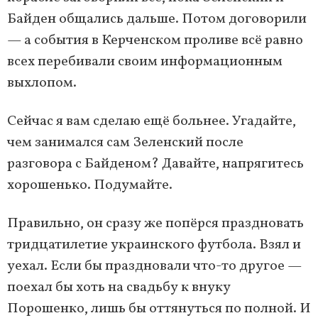
Байден общались дальше. Потом договорили
— а события в Керченском проливе всё равно
всех перебивали своим информационным
выхлопом.
Сейчас я вам сделаю ещё больнее. Угадайте,
чем занимался сам Зеленский после
разговора с Байденом? Давайте, напрягитесь
хорошенько. Подумайте.
Правильно, он сразу же попёрся праздновать
тридцатилетие украинского футбола. Взял и
уехал. Если бы праздновали что-то другое —
поехал бы хоть на свадьбу к внуку
Порошенко, лишь бы оттянуться по полной. И