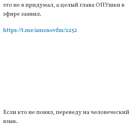
это не я придумал, а целый глава ОПУшки в
эфире заявил.
https://t.me/amosovfm/2252
Если кто не понял, переведу на человеческий
язык.