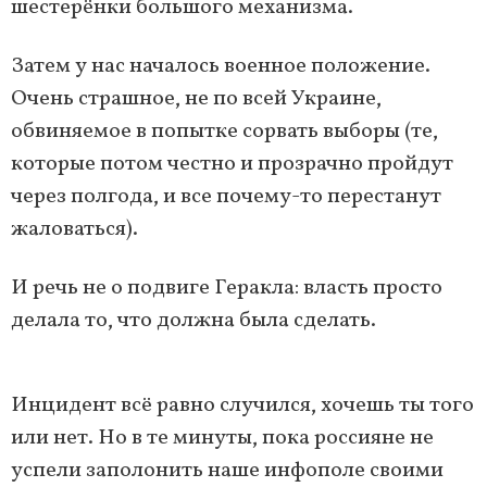
шестерёнки большого механизма.
Затем у нас началось военное положение.
Очень страшное, не по всей Украине,
обвиняемое в попытке сорвать выборы (те,
которые потом честно и прозрачно пройдут
через полгода, и все почему-то перестанут
жаловаться).
И речь не о подвиге Геракла: власть просто
делала то, что должна была сделать.
Инцидент всё равно случился, хочешь ты того
или нет. Но в те минуты, пока россияне не
успели заполонить наше инфополе своими