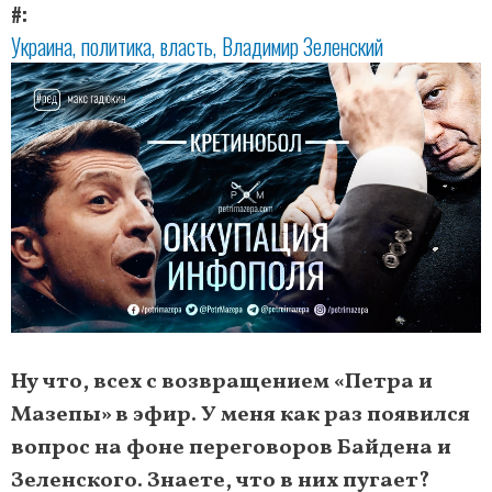
#
Украина
политика
власть
Владимир Зеленский
Ну что, всех с возвращением «Петра и
Мазепы» в эфир. У меня как раз появился
вопрос на фоне переговоров Байдена и
Зеленского. Знаете, что в них пугает?