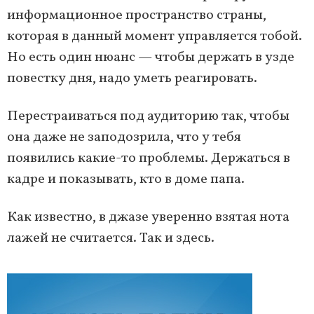
информационное пространство страны,
которая в данный момент управляется тобой.
Но есть один нюанс — чтобы держать в узде
повестку дня, надо уметь реагировать.
Перестраиваться под аудиторию так, чтобы
она даже не заподозрила, что у тебя
появились какие-то проблемы. Держаться в
кадре и показывать, кто в доме папа.
Как известно, в джазе уверенно взятая нота
лажей не считается. Так и здесь.