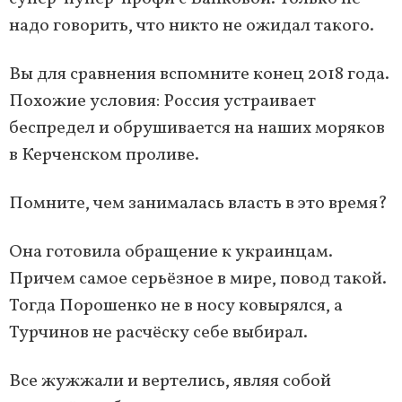
надо говорить, что никто не ожидал такого.
Вы для сравнения вспомните конец 2018 года.
Похожие условия: Россия устраивает
беспредел и обрушивается на наших моряков
в Керченском проливе.
Помните, чем занималась власть в это время?
Она готовила обращение к украинцам.
Причем самое серьёзное в мире, повод такой.
Тогда Порошенко не в носу ковырялся, а
Турчинов не расчёску себе выбирал.
Все жужжали и вертелись, являя собой