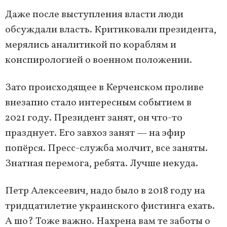
Даже после выступления власти люди
обсуждали власть. Критиковали президента,
мерялись аналитикой по кораблям и
конспирологией о военном положении.
Зато происходящее в Керченском проливе
внезапно стало интересным событием в
2021 году. Президент занят, он что-то
празднует. Его завхоз занят — на эфир
попёрся. Пресс-служба молчит, все заняты.
Знатная перемога, ребята. Лучше некуда.
Петр Алексеевич, надо было в 2018 году на
тридцатилетие украинского фистинга ехать.
А шо? Тоже важно. Нахрена вам те заботы о