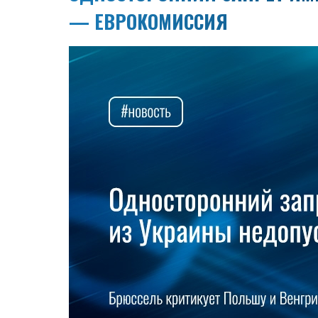
— ЕВРОКОМИССИЯ