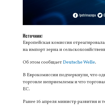
Источник
Европейская комиссия отреагировала
на импорт зерна и сельскохозяйстве
Об этом сообщает
Deutsche Welle
.
В Еврокомиссии подчеркнули, что од
торговле неприемлемы и что торгова
ЕС.
Ранее 16 апреля министр развития и 