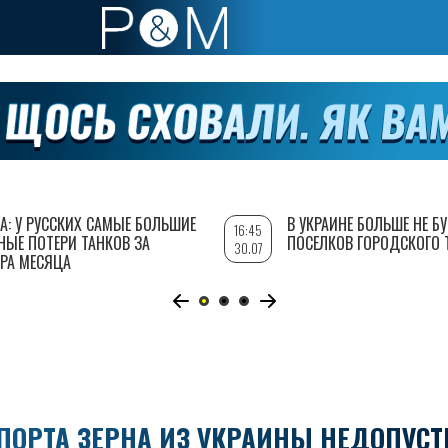
А: У РУССКИХ САМЫЕ БОЛЬШИЕ
В УКРАИНЕ БОЛЬШЕ НЕ Б
16:45
НЫЕ ПОТЕРИ ТАНКОВ ЗА
ПОСЕЛКОВ ГОРОДСКОГО 
30.07
РА МЕСЯЦА
ПОРТА ЗЕРНА ИЗ УКРАИНЫ НЕДОПУС