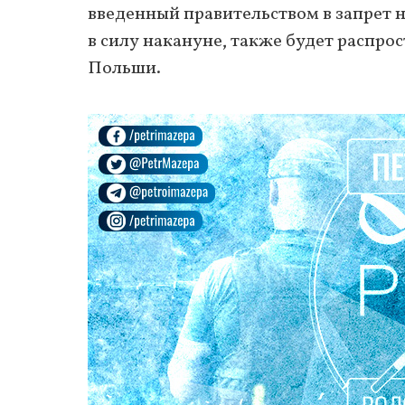
введенный правительством в запрет 
в силу накануне, также будет распрос
Польши.