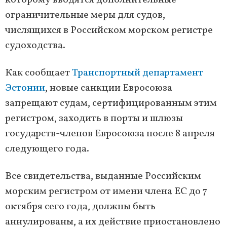
которому вводятся дополнительные
ограничительные меры для судов,
числящихся в Российском морском регистре
судоходства.
Как сообщает
Транспортный департамент
Эстонии
, новые санкции Евросоюза
запрещают судам, сертифицированным этим
регистром, заходить в порты и шлюзы
государств-членов Евросоюза после 8 апреля
следующего года.
Все свидетельства, выданные Российским
морским регистром от имени члена ЕС до 7
октября сего года, должны быть
аннулированы, а их действие приостановлено