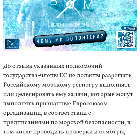
До отзыва указанных полномочий
государства-члены ЕС не должны разрешать
Российскому морскому регистру выполнять
или делегировать ему задачи, которые могут
выполнять признанные Евросоюзом
организации, в соответствии с
предписаниями по морской безопасности, в
том числе проводить проверки и осмотры,