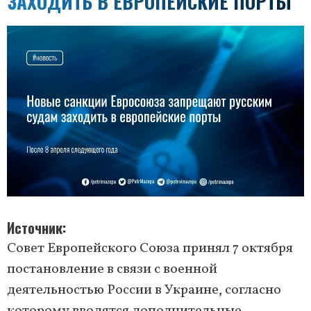
ЗАХОДИТЬ В ЕВРОПЕЙСКИЕ ПОРТЫ
Источник
Совет Европейского Союза принял 7 октября
постановление в связи с военной
деятельностью России в Украине, согласно