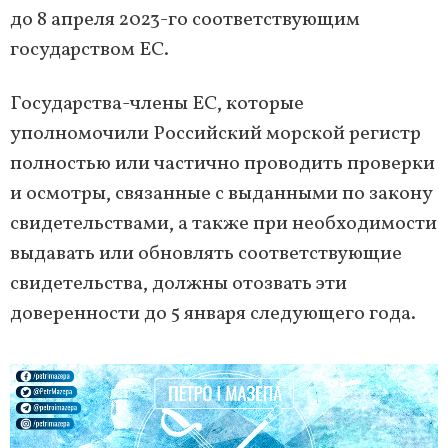
до 8 апреля 2023-го соответствующим
государством ЕС.
Государства-члены ЕС, которые
уполномочили Российский морской регистр
полностью или частично проводить проверки
и осмотры, связанные с выданными по закону
свидетельствами, а также при необходимости
выдавать или обновлять соответствующие
свидетельства, должны отозвать эти
доверенности до 5 января следующего года.