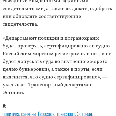
связанные с выданными законными
свидетельствами, а также выдавать, одобрять
или обновлять соответствующие
свидетельства.
«Департамент полиции и погранохраны
будет проверять, сертифицировано ли судно
Российским морским регистром или нет, и не
будет допускать суда во внутреннее море (с
целью бункеровки), а также в порты, если
выяснится, что судно сертифицировано», —
указывает Транспортный департамент
Эстонии.
#
политика
санкции
Евросоюз
транспорт
Эстония