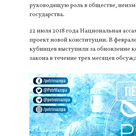
руководящую роль в обществе, неизм
государства.
22 июля 2018 года Национальная асс
проект новой конституции. В феврал
кубинцев выступили за обновление к
закона в течение трех месяцев обсуж