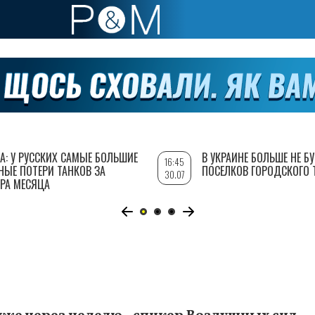
А: У РУССКИХ САМЫЕ БОЛЬШИЕ
В УКРАИНЕ БОЛЬШЕ НЕ Б
16:45
НЫЕ ПОТЕРИ ТАНКОВ ЗА
ПОСЕЛКОВ ГОРОДСКОГО 
30.07
РА МЕСЯЦА