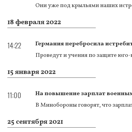
Они уже под крыльями наших истр
18 февраля 2022
14:22
Германия перебросила истреби
Проведут и учения по защите юго
15 января 2022
11:00
На повышение зарплат военным
В Минобороны говорят, что зарпла
25 сентября 2021