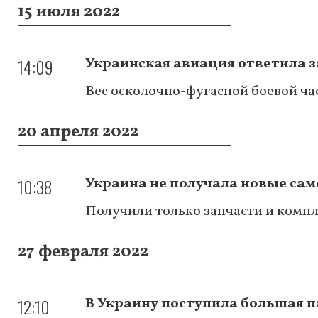
15 июля 2022
14:09
Украинская авиация ответила з
Вес осколочно-фугасной боевой ча
20 апреля 2022
10:38
Украина не получала новые сам
Получили только запчасти и ком
27 февраля 2022
12:10
В Украину поступила большая п