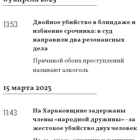
13:53
Двойное убийство в блиндаже и
избиение срочника: в суд
направили два резонансных
дела
Причиной обоих преступлений
называют алкоголь
15 марта 2023
11:43
На Харьковщине задержаны
члены «народной дружины» - за
жестокое убийство двух человек