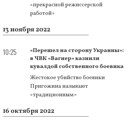
«прекрасной режиссерской
работой»
13 ноября 2022
10:25
«Перешел на сторону Украины»:
в ЧВК «Вагнер» казнили
кувалдой собственного боевика
Жестокое убийство боевики
Пригожина называют
«традиционным»
16 октября 2022