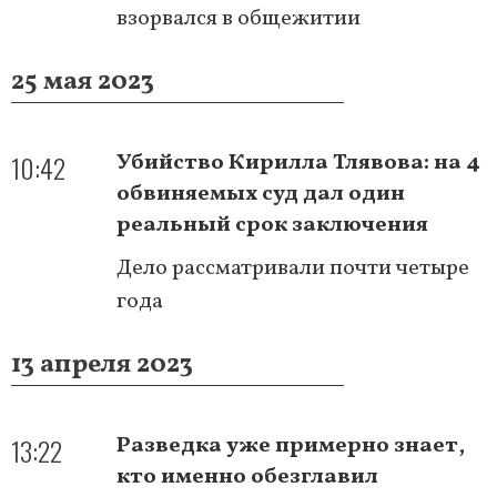
взорвался в общежитии
25 мая 2023
10:42
Убийство Кирилла Тлявова: на 4
обвиняемых суд дал один
реальный срок заключения
Дело рассматривали почти четыре
года
13 апреля 2023
13:22
Разведка уже примерно знает,
кто именно обезглавил