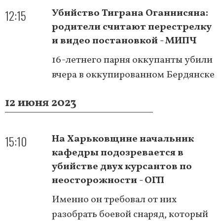
12:15
Убийство Тиграна Оганнисяна:
родители считают перестрелку
и видео постановкой - МИПЧ
16-летнего парня оккупанты убили
вчера в оккупированном Бердянске
12 июня 2023
15:10
На Харьковщине начальник
кафедры подозревается в
убийстве двух курсантов по
неосторожности - ОГП
Именно он требовал от них
разобрать боевой снаряд, который