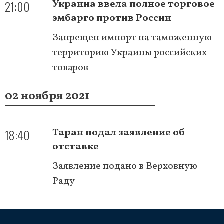
21:00
Украина ввела полное торговое
эмбарго против России
Запрещен импорт на таможенную
территорию Украины российских
товаров
02 ноября 2021
18:40
Таран подал заявление об
отставке
Заявление подано в Верховную
Раду