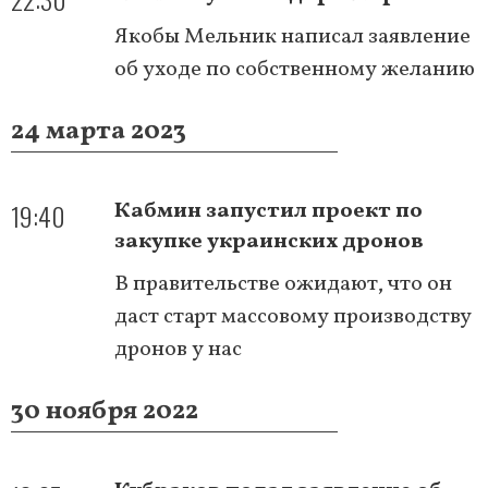
Якобы Мельник написал заявление
об уходе по собственному желанию
24 марта 2023
19:40
Кабмин запустил проект по
закупке украинских дронов
В правительстве ожидают, что он
даст старт массовому производству
дронов у нас
30 ноября 2022