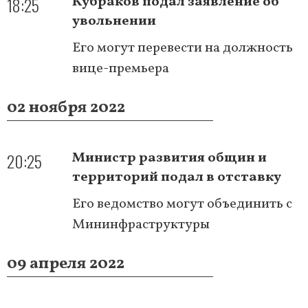
18:25
Кубраков подал заявление об
увольнении
Его могут перевести на должность
вице-премьера
02 ноября 2022
20:25
Министр развития общин и
территорий подал в отставку
Его ведомство могут объединить с
Мининфраструктуры
09 апреля 2022