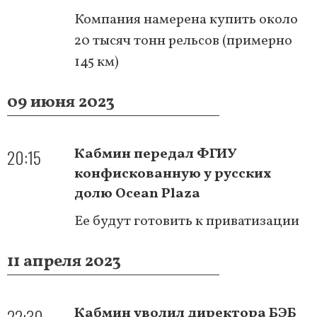
Компания намерена купить около
20 тысяч тонн рельсов (примерно
145 км)
09 июня 2023
20:15
Кабмин передал ФГИУ
конфискованную у русских
долю Ocean Plaza
Ее будут готовить к приватизации
11 апреля 2023
22:30
Кабмин уволил директора БЭБ