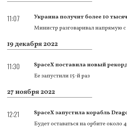
11:07
Украина получит более 10 тысяч
Министр разговаривал напрямую с
19 декабря 2022
11:30
SpaceX поставила новый рекорд 
Ее запустили 15-й раз
27 ноября 2022
12:21
SpaceX запустила корабль Drag
Будет оставаться на орбите около 4