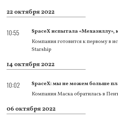
22 октября 2022
10:55
SpaceX испытала «Мехазиллу», 
Компания готовится к первому в 
Starship
14 октября 2022
10:02
SpaceX: мы не можем больше пла
Компания Маска обратилась в Пен
06 октября 2022