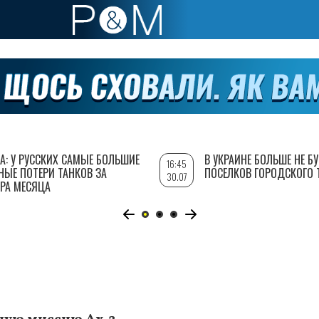
А: У РУССКИХ САМЫЕ БОЛЬШИЕ
В УКРАИНЕ БОЛЬШЕ НЕ Б
16:45
НЫЕ ПОТЕРИ ТАНКОВ ЗА
ПОСЕЛКОВ ГОРОДСКОГО 
30.07
РА МЕСЯЦА